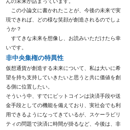
んの未来が詰まっています。
この小論文に書かれたことが、今後の未来で実
現できれば、どの様な笑顔が創造されるのでしょ
うか？
すてきな未来を想像し、お読みいただけたら幸
いです。
非中央集権の特異性
仮想通貨が創造する未来について、私は大いに希
望を持ち支持していきたいと思うと共に価値を創
る側に位置したい。
そういう中、すでにビットコインは決済手段や送
金手段としての機能を備えており、実社会でも利
用できるようになってきているが、スケーラビリ
ティの問題で決済に時間が掛るなど、今後は、非