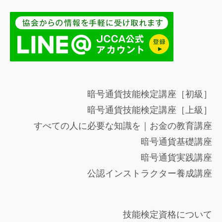
暗号通貨技能検定講座［初級］
暗号通貨技能検定講座［上級］
すべての人に必要な知識を｜お金の教育講座
暗号通貨基礎講座
暗号通貨実践講座
公認インストラクター養成講座
技能検定資格について