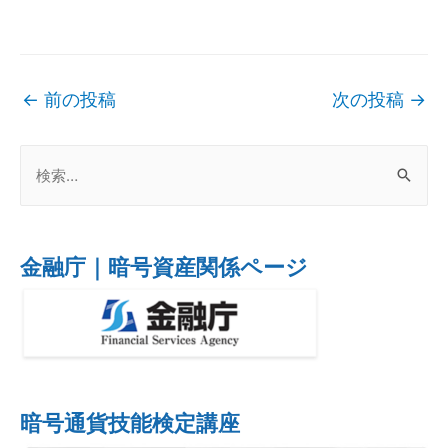
←
前の投稿
次の投稿
→
金融庁｜暗号資産関係ページ
暗号通貨技能検定講座