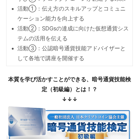
活動①：伝え方のスキルアップとコミュニ
ケーション能力を向上する
活動②：SDGsの達成に向けた仮想通貨シス
テムの活用を伝える
活動③：公認暗号通貨技能アドバイザーと
して各地で講座を開催する
本質を学び活かすことができる、暗号通貨技能検
定（初級編）とは！？
↓↓↓