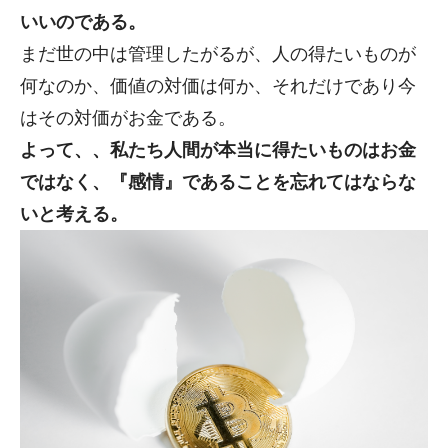
いいのである。
まだ世の中は管理したがるが、人の得たいものが
何なのか、価値の対価は何か、それだけであり今
はその対価がお金である。
よって、、私たち人間が本当に得たいものはお金
ではなく、『感情』であることを忘れてはならな
いと考える。