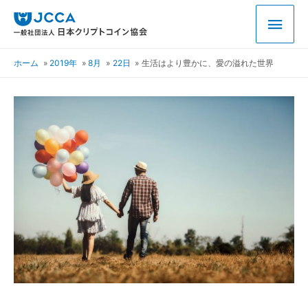
ホーム
2019年
8月
22日
生活はより豊かに、愛の溢れた世界