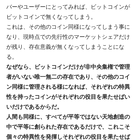
バーやユーザーにとってみれば、ビットコインが
ビットコインで無くなってしまう。
これは、その他のコイン同様になってしまう事に
なり、現時点での先行性のマーケットシェアだけ
が残り、存在意義が無くなってしまうことにな
る。
なぜなら、ビットコインだけが非中央集権で管理
者がいない唯一無二の存在であり、その他のコイ
ン同様に管理される様になれば、それぞれの特異
性を持ったコインがそれぞれの役目を果たせばい
いだけであるからだ。
人間も同様に、すべてが平等ではない天地創造の
中で平等に創られた存在であるだけで、これこそ
個々の特異性を発揮しそれぞれの役目を果たせば