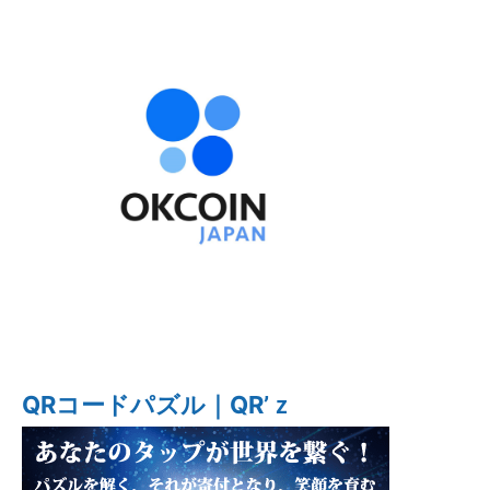
QRコードパズル｜QR’ｚ