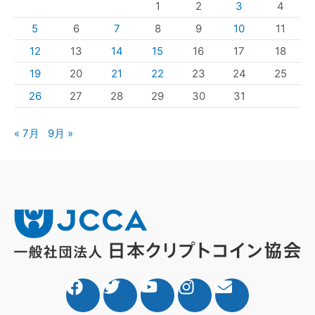
1
2
3
4
5
6
7
8
9
10
11
12
13
14
15
16
17
18
19
20
21
22
23
24
25
26
27
28
29
30
31
« 7月
9月 »