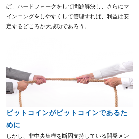
ば、ハードフォークをして問題解決し、さらにマ
インニングをしやすくして管理すれば、利益は安
定するどころか大成功であろう。
ビットコインがビットコインであるた
めに
しかし、非中央集権を断固支持している開発メン