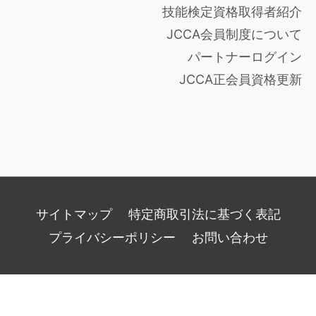
技能検定資格取得者紹介
JCCA会員制度について
パートナーログイン
JCCA正会員資格更新
サイトマップ
特定商取引法に基づく表記
プライバシーポリシー
お問い合わせ