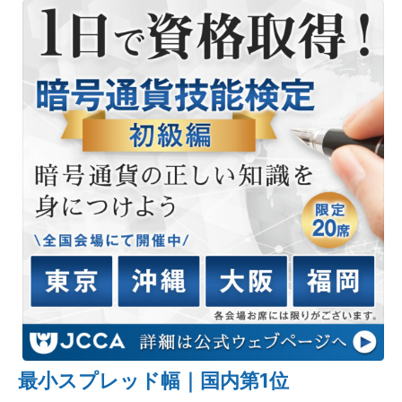
最小スプレッド幅｜国内第1位