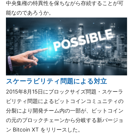
中央集権の特異性を保ちながら存続することが可
能なのであろうか。
スケーラビリティ問題による対立
2015年8月15日にブロックサイズ問題・スケーラ
ビリティ問題によるビットコインコミュニティの
分裂により開発チーム内の一部が、ビットコイン
の元のブロックチェーンから分岐する新バージョ
ン Bitcoin XT をリリースした。