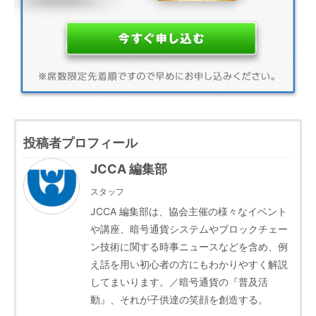
投稿者プロフィール
JCCA 編集部
スタッフ
JCCA 編集部は、協会主催の様々なイベント
や講座、暗号通貨システムやブロックチェー
ン技術に関する時事ニュースなどを含め、例
え話を用い初心者の方にもわかりやすく解説
してまいります。／暗号通貨の『普及活
動』、それが子供達の笑顔を創造する。