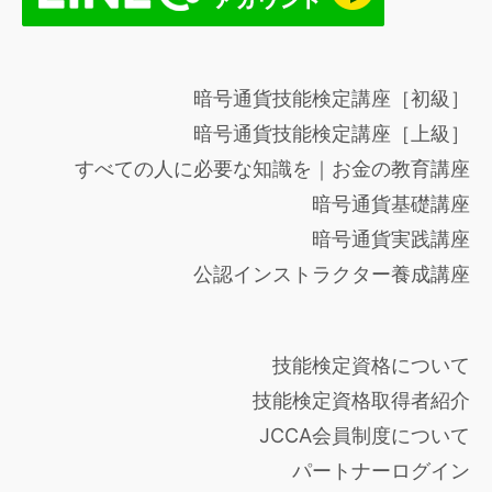
暗号通貨技能検定講座［初級］
暗号通貨技能検定講座［上級］
すべての人に必要な知識を｜お金の教育講座
暗号通貨基礎講座
暗号通貨実践講座
公認インストラクター養成講座
技能検定資格について
技能検定資格取得者紹介
JCCA会員制度について
パートナーログイン