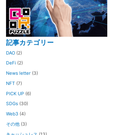
記事カテゴリー
DAO
(2)
DeFi
(2)
News letter
(3)
NFT
(7)
PICK UP
(6)
SDGs
(30)
Web3
(4)
その他
(3)
キャッシュレス
(13)