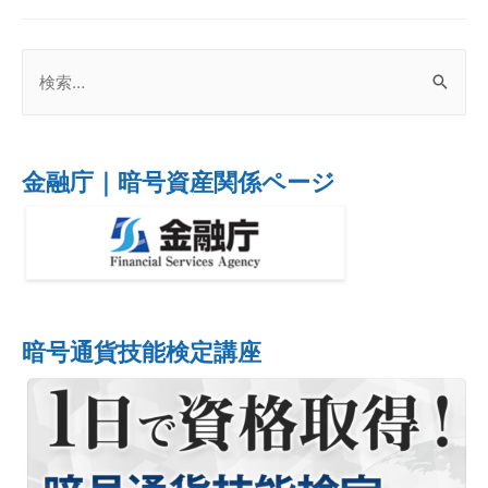
金融庁｜暗号資産関係ページ
暗号通貨技能検定講座