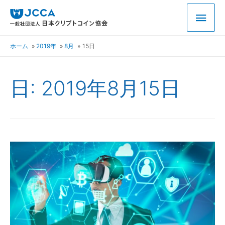
ホーム
2019年
8月
15日
日:
2019年8月15日