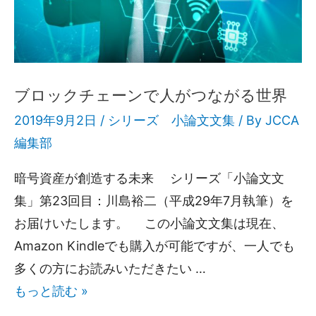
ブロックチェーンで人がつながる世界
2019年9月2日 /
シリーズ 小論文文集
/ By
JCCA
編集部
暗号資産が創造する未来 シリーズ「小論文文
集」第23回目：川島裕二（平成29年7月執筆）を
お届けいたします。 この小論文文集は現在、
Amazon Kindleでも購入が可能ですが、一人でも
多くの方にお読みいただきたい …
もっと読む »