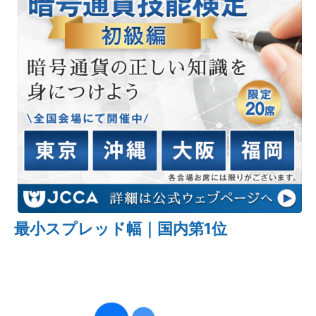
最小スプレッド幅｜国内第1位