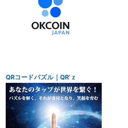
QRコードパズル｜QR’ｚ