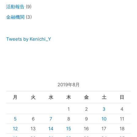
活動報告
(9)
金融機関
(3)
Tweets by Kenichi_Y
2019年8月
月
火
水
木
金
土
日
1
2
3
4
5
6
7
8
9
10
11
12
13
14
15
16
17
18