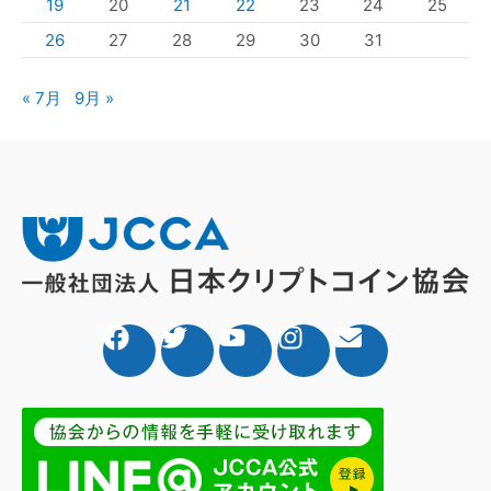
19
20
21
22
23
24
25
26
27
28
29
30
31
« 7月
9月 »