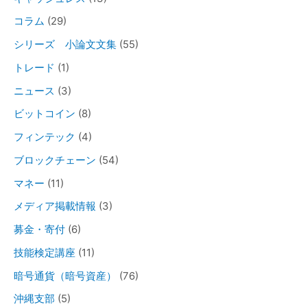
コラム
(29)
シリーズ 小論文文集
(55)
トレード
(1)
ニュース
(3)
ビットコイン
(8)
フィンテック
(4)
ブロックチェーン
(54)
マネー
(11)
メディア掲載情報
(3)
募金・寄付
(6)
技能検定講座
(11)
暗号通貨（暗号資産）
(76)
沖縄支部
(5)