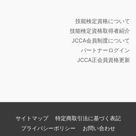
技能検定資格について
技能検定資格取得者紹介
JCCA会員制度について
パートナーログイン
JCCA正会員資格更新
サイトマップ
特定商取引法に基づく表記
プライバシーポリシー
お問い合わせ