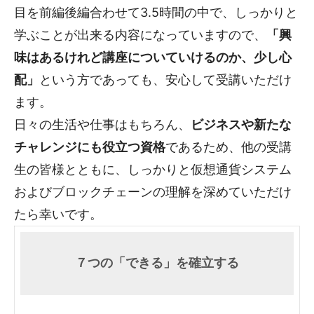
目を前編後編合わせて3.5時間の中で、しっかりと
学ぶことが出来る内容になっていますので、
「興
味はあるけれど講座についていけるのか、少し心
配」
という方であっても、安心して受講いただけ
ます。
日々の生活や仕事はもちろん、
ビジネスや新たな
チャレンジにも役立つ資格
であるため、他の受講
生の皆様とともに、しっかりと仮想通貨システム
およびブロックチェーンの理解を深めていただけ
たら幸いです。
７つの「できる」を確立する