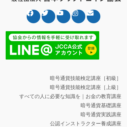
暗号通貨技能検定講座［初級］
暗号通貨技能検定講座［上級］
すべての人に必要な知識を｜お金の教育講座
暗号通貨基礎講座
暗号通貨実践講座
公認インストラクター養成講座