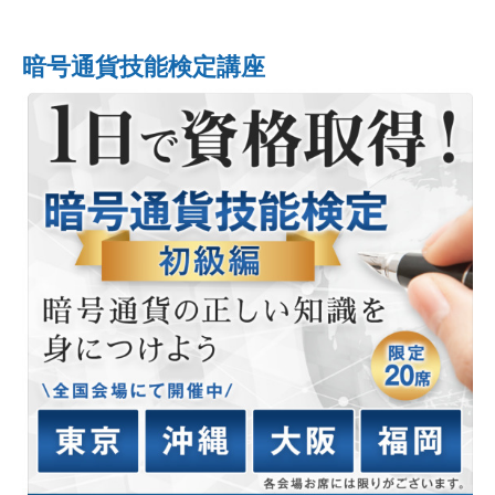
暗号通貨技能検定講座