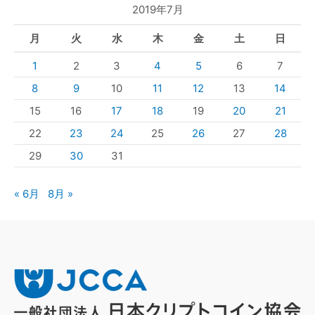
2019年7月
月
火
水
木
金
土
日
1
2
3
4
5
6
7
8
9
10
11
12
13
14
15
16
17
18
19
20
21
22
23
24
25
26
27
28
29
30
31
« 6月
8月 »