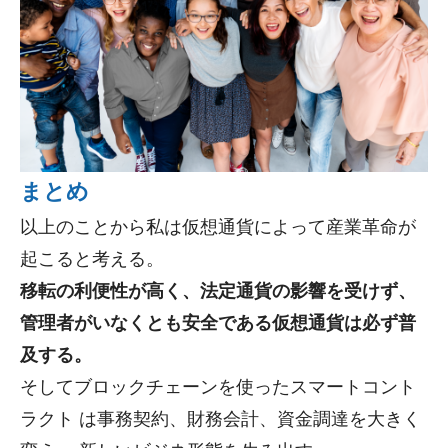
まとめ
以上のことから私は仮想通貨によって産業革命が
起こると考える。
移転の利便性が高く、法定通貨の影響を受けず、
管理者がいなくとも安全である仮想通貨は必ず普
及する。
そしてブロックチェーンを使ったスマートコント
ラクト は事務契約、財務会計、資金調達を大きく