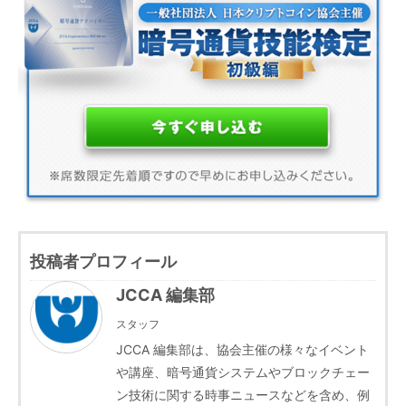
投稿者プロフィール
JCCA 編集部
スタッフ
JCCA 編集部は、協会主催の様々なイベント
や講座、暗号通貨システムやブロックチェー
ン技術に関する時事ニュースなどを含め、例