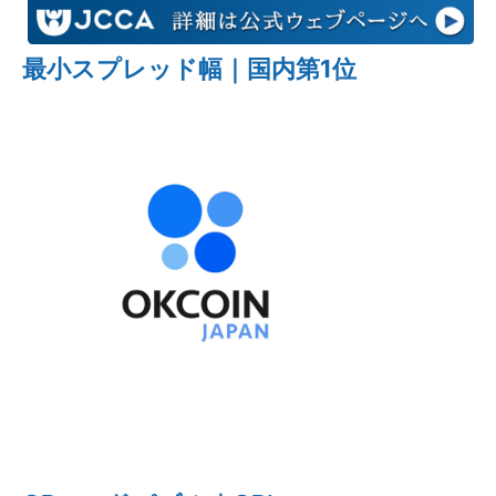
最小スプレッド幅｜国内第1位