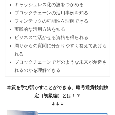
キャッシュレス化の波をつかめる
ブロックチェーンの活用事例を知る
フィンテックの可能性を理解できる
実践的な活用方法を知る
ビジネスで活かせる資格を得られる
周りからの質問に分かりやすく答えてあげら
れる
ブロックチェーンでどのような未来が創造さ
れるのかを理解できる
本質を学び活かすことができる、暗号通貨技能検
定（初級編）とは！？
↓↓↓