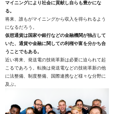
マイニングにより社会に貢献し自らも豊かにな
る。
将来、誰もがマイニングから収入を得られるよう
になるだろう。
仮想通貨は国家や銀行などの金融機関が独占して
いた、通貨や金融に関しての利権や富を分かち合
うことでもある。
近い将来、発送電の技術革新は必要に迫られて起
こるであろう。転換は発送電などの技術革新の他
に法整備、制度整備、国際連携など様々な分野に
及ぶ。