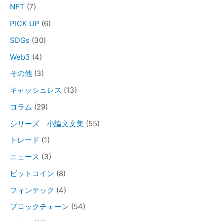
NFT
(7)
PICK UP
(6)
SDGs
(30)
Web3
(4)
その他
(3)
キャッシュレス
(13)
コラム
(29)
シリーズ 小論文文集
(55)
トレード
(1)
ニュース
(3)
ビットコイン
(8)
フィンテック
(4)
ブロックチェーン
(54)