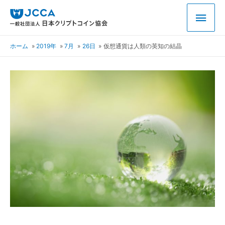
ホーム
2019年
7月
26日
仮想通貨は人類の英知の結晶