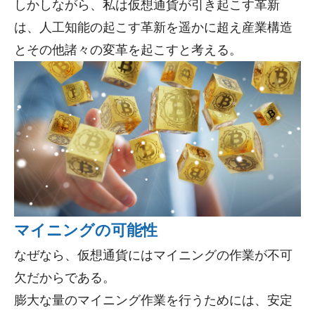
しかしながら、私は仮想通貨が引き起こす革新
は、人工知能の起こす革新を遥かに超え産業構造
とその他諸々の変革を起こすと考える。
マイニングの可能性
なぜなら、仮想通貨にはマイニングの作業が不可
欠だからである。
膨大な量のマイニング作業を行うためには、安定