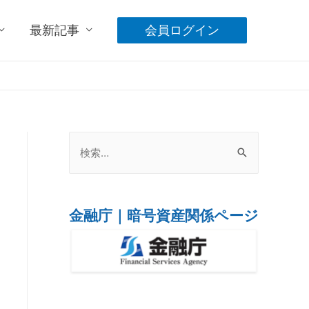
最新記事
会員ログイン
金融庁｜暗号資産関係ページ