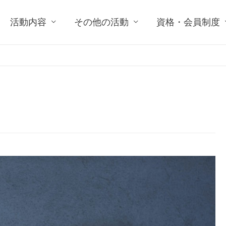
活動内容
その他の活動
資格・会員制度