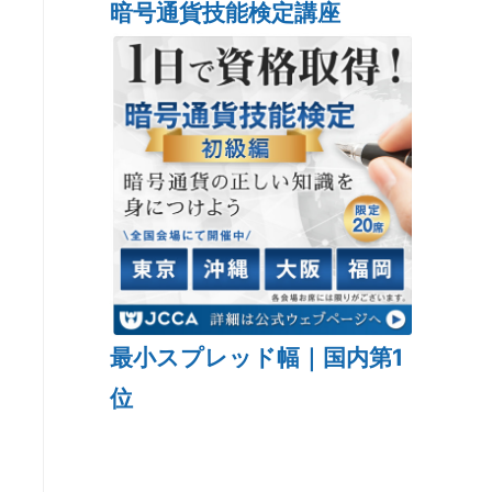
暗号通貨技能検定講座
最小スプレッド幅｜国内第1
位