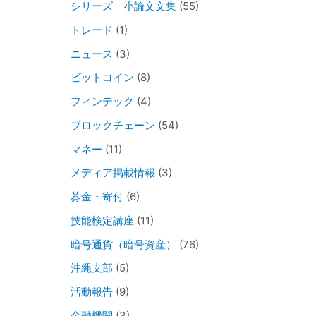
シリーズ 小論文文集
(55)
トレード
(1)
ニュース
(3)
ビットコイン
(8)
フィンテック
(4)
ブロックチェーン
(54)
マネー
(11)
メディア掲載情報
(3)
募金・寄付
(6)
技能検定講座
(11)
暗号通貨（暗号資産）
(76)
沖縄支部
(5)
活動報告
(9)
金融機関
(3)