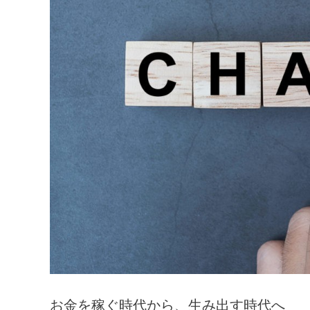
お金を稼ぐ時代から、生み出す時代へ