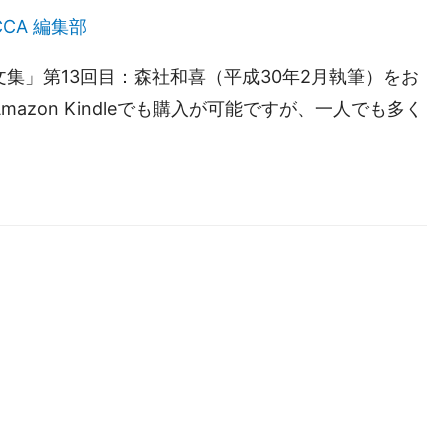
CCA 編集部
集」第13回目：森社和喜（平成30年2月執筆）をお
zon Kindleでも購入が可能ですが、一人でも多く