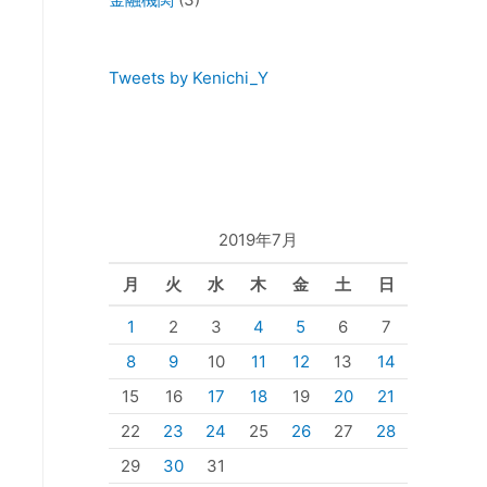
Tweets by Kenichi_Y
2019年7月
月
火
水
木
金
土
日
1
2
3
4
5
6
7
8
9
10
11
12
13
14
15
16
17
18
19
20
21
22
23
24
25
26
27
28
29
30
31