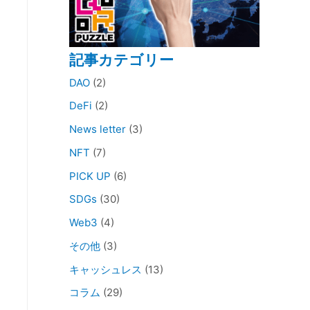
記事カテゴリー
DAO
(2)
DeFi
(2)
News letter
(3)
NFT
(7)
PICK UP
(6)
SDGs
(30)
Web3
(4)
その他
(3)
キャッシュレス
(13)
コラム
(29)