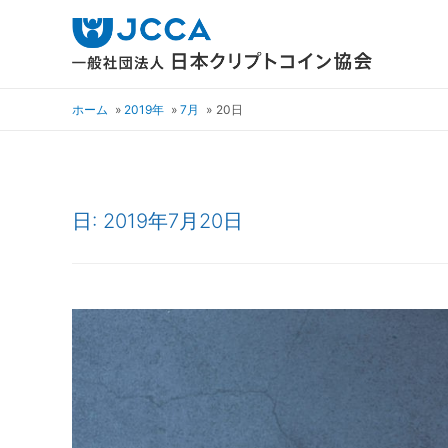
ホーム
2019年
7月
20日
日:
2019年7月20日