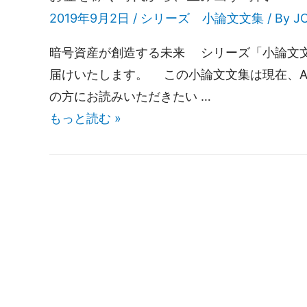
2019年9月2日 /
シリーズ 小論文文集
/ By
J
暗号資産が創造する未来 シリーズ「小論文文
届けいたします。 この小論文文集は現在、Ama
の方にお読みいただきたい …
もっと読む »