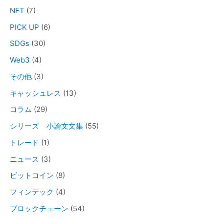
NFT
(7)
PICK UP
(6)
SDGs
(30)
Web3
(4)
その他
(3)
キャッシュレス
(13)
コラム
(29)
シリーズ 小論文文集
(55)
トレード
(1)
ニュース
(3)
ビットコイン
(8)
フィンテック
(4)
ブロックチェーン
(54)