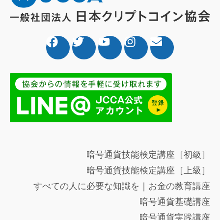
暗号通貨技能検定講座［初級］
暗号通貨技能検定講座［上級］
すべての人に必要な知識を｜お金の教育講座
暗号通貨基礎講座
暗号通貨実践講座