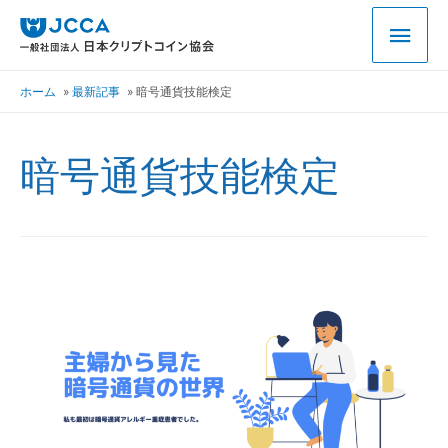
ホーム
最新記事
暗号通貨技能検定
暗号通貨技能検定