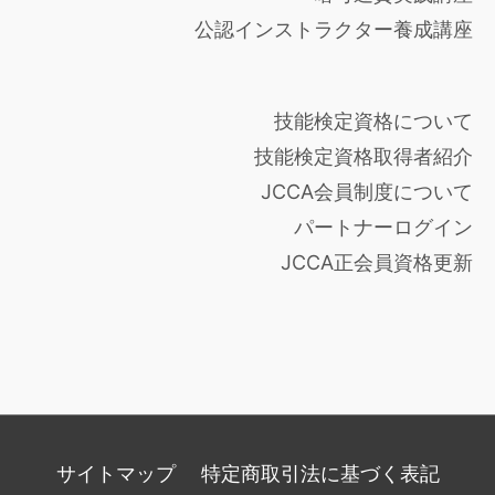
公認インストラクター養成講座
技能検定資格について
技能検定資格取得者紹介
JCCA会員制度について
パートナーログイン
JCCA正会員資格更新
サイトマップ
特定商取引法に基づく表記