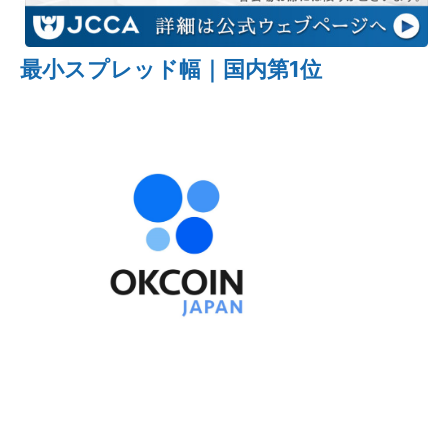
最小スプレッド幅｜国内第1位