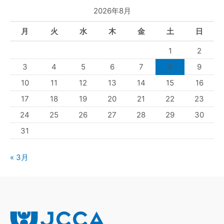
2026年8月
月
火
水
木
金
土
日
1
2
3
4
5
6
7
8
9
10
11
12
13
14
15
16
17
18
19
20
21
22
23
24
25
26
27
28
29
30
31
« 3月