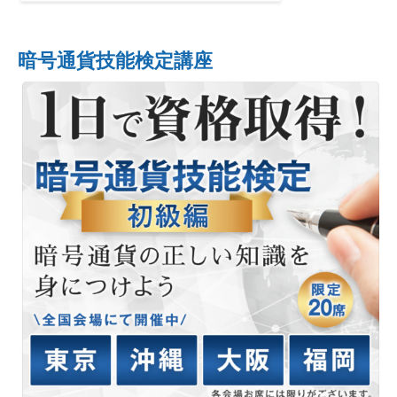
暗号通貨技能検定講座