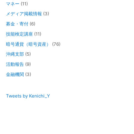
マネー
(11)
メディア掲載情報
(3)
募金・寄付
(6)
技能検定講座
(11)
暗号通貨（暗号資産）
(76)
沖縄支部
(5)
活動報告
(9)
金融機関
(3)
Tweets by Kenichi_Y