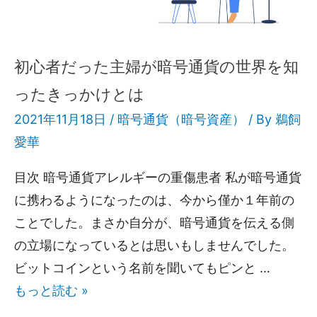
初心者だった主婦が暗号通貨の世界を知
ったきっかけとは
2021年11月18日 /
暗号通貨（暗号資産）
/ By
鵜飼
愛華
目次 暗号通貨アレルギーの重傷患者 私が暗号通貨
に携わるようになったのは、今から僅か１年前の
ことでした。まさか自分が、暗号通貨を伝える側
の立場になっているとは思いもしませんでした。
ビットコインという名前を聞いてもピンと …
もっと読む »