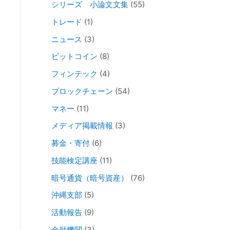
シリーズ 小論文文集
(55)
トレード
(1)
ニュース
(3)
ビットコイン
(8)
フィンテック
(4)
ブロックチェーン
(54)
マネー
(11)
メディア掲載情報
(3)
募金・寄付
(6)
技能検定講座
(11)
暗号通貨（暗号資産）
(76)
沖縄支部
(5)
活動報告
(9)
金融機関
(3)