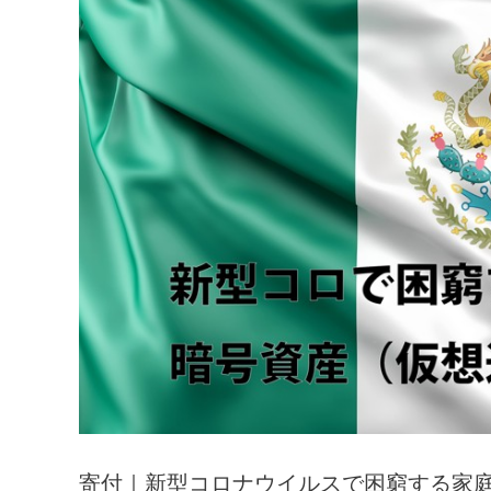
寄付｜新型コロナウイルスで困窮する家