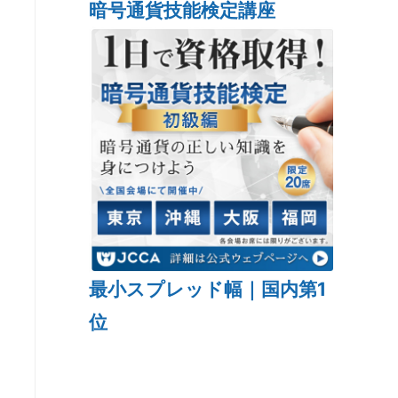
暗号通貨技能検定講座
最小スプレッド幅｜国内第1
位