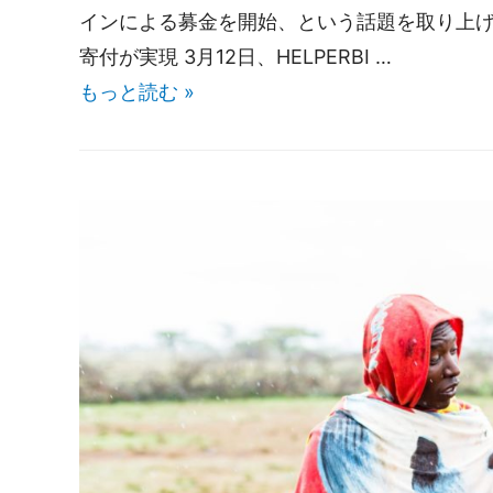
インによる募金を開始、という話題を取り上げ
寄付が実現 3月12日、HELPERBI …
もっと読む »