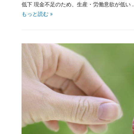
低下 現金不足のため、生産・労働意欲が低い 
もっと読む »