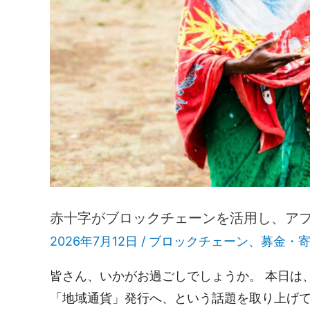
赤十字がブロックチェーンを活用し、ア
2026年7月12日 /
ブロックチェーン
、
募金・
皆さん、いかがお過ごしでしょうか。 本日は
「地域通貨」発行へ、という話題を取り上げて