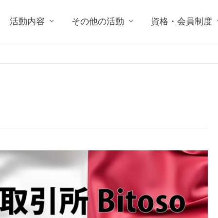
活動内容
その他の活動
資格・会員制度