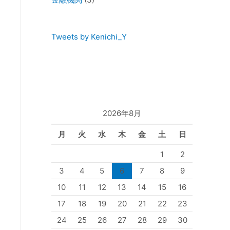
Tweets by Kenichi_Y
2026年8月
月
火
水
木
金
土
日
1
2
3
4
5
6
7
8
9
10
11
12
13
14
15
16
17
18
19
20
21
22
23
24
25
26
27
28
29
30