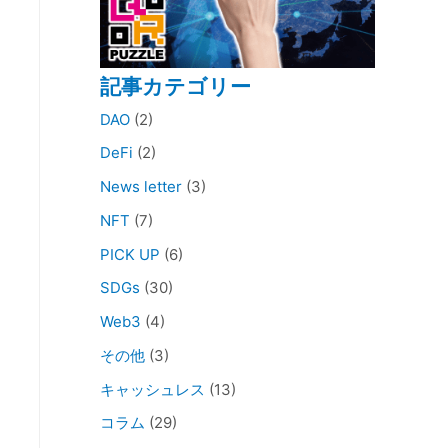
記事カテゴリー
DAO
(2)
DeFi
(2)
News letter
(3)
NFT
(7)
PICK UP
(6)
SDGs
(30)
Web3
(4)
その他
(3)
キャッシュレス
(13)
コラム
(29)