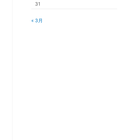
31
« 3月