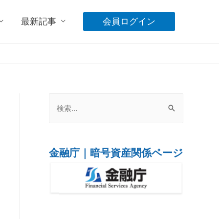
最新記事
会員ログイン
金融庁｜暗号資産関係ページ