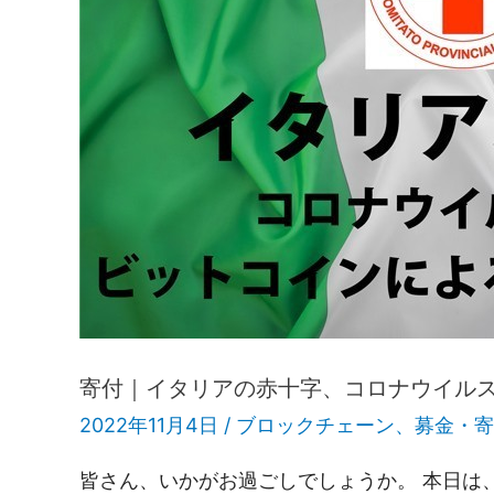
寄付｜イタリアの赤十字、コロナウイル
2022年11月4日 /
ブロックチェーン
、
募金・寄
皆さん、いかがお過ごしでしょうか。 本日は