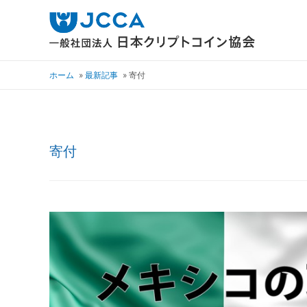
ホーム
最新記事
寄付
寄付