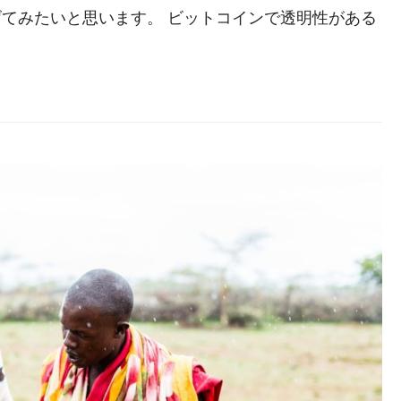
てみたいと思います。 ビットコインで透明性がある