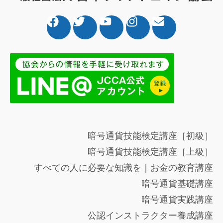
暗号通貨技能検定講座［初級］
暗号通貨技能検定講座［上級］
すべての人に必要な知識を｜お金の教育講座
暗号通貨基礎講座
暗号通貨実践講座
公認インストラクター養成講座