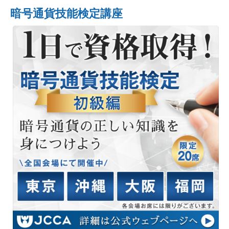
暗号通貨技能検定講座