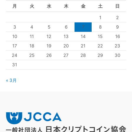
月
火
水
木
金
土
日
1
2
3
4
5
6
7
8
9
10
11
12
13
14
15
16
17
18
19
20
21
22
23
24
25
26
27
28
29
30
31
« 3月