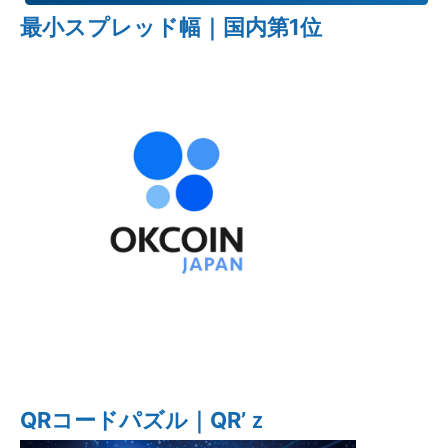
最小スプレッド幅｜国内第1位
QRコードパズル｜QR’ｚ