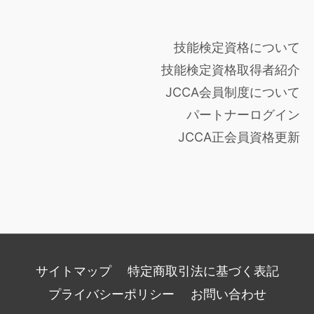
技能検定資格について
技能検定資格取得者紹介
JCCA会員制度について
パートナーログイン
JCCA正会員資格更新
サイトマップ
特定商取引法に基づく表記
プライバシーポリシー
お問い合わせ