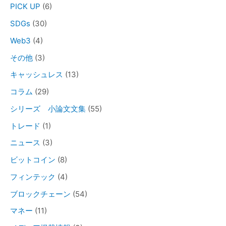
PICK UP
(6)
SDGs
(30)
Web3
(4)
その他
(3)
キャッシュレス
(13)
コラム
(29)
シリーズ 小論文文集
(55)
トレード
(1)
ニュース
(3)
ビットコイン
(8)
フィンテック
(4)
ブロックチェーン
(54)
マネー
(11)