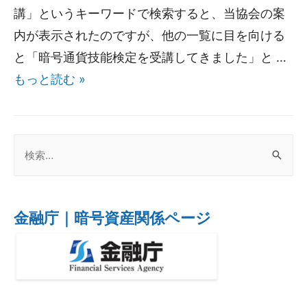
講」というキーワードで検索すると、当協会の案
内が表示されたのですが、他の一覧に目を向ける
と「暗号通貨技能検定を受講してきました」と …
もっと読む »
金融庁｜暗号資産関係ページ