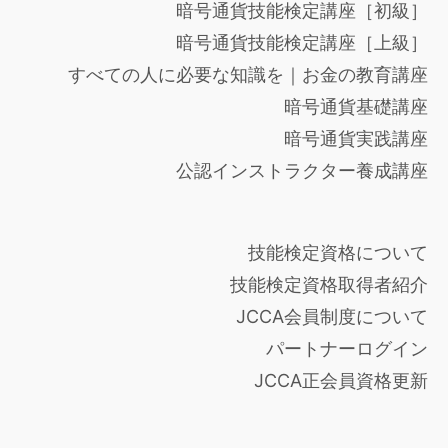
暗号通貨技能検定講座［初級］
暗号通貨技能検定講座［上級］
すべての人に必要な知識を｜お金の教育講座
暗号通貨基礎講座
暗号通貨実践講座
公認インストラクター養成講座
技能検定資格について
技能検定資格取得者紹介
JCCA会員制度について
パートナーログイン
JCCA正会員資格更新