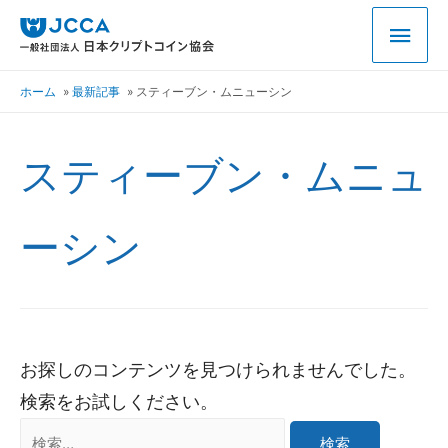
ホーム
最新記事
スティーブン・ムニューシン
スティーブン・ムニュ
ーシン
お探しのコンテンツを見つけられませんでした。
検索をお試しください。