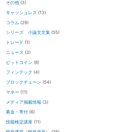
その他
(3)
キャッシュレス
(13)
コラム
(29)
シリーズ 小論文文集
(55)
トレード
(1)
ニュース
(3)
ビットコイン
(8)
フィンテック
(4)
ブロックチェーン
(54)
マネー
(11)
メディア掲載情報
(3)
募金・寄付
(6)
技能検定講座
(11)
暗号通貨（暗号資産）
(76)