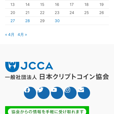
13
14
15
16
17
18
19
20
21
22
23
24
25
26
27
28
29
30
« 4月
4月 »