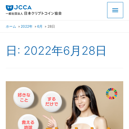
ホーム
2022年
6月
28日
日:
2022年6月28日