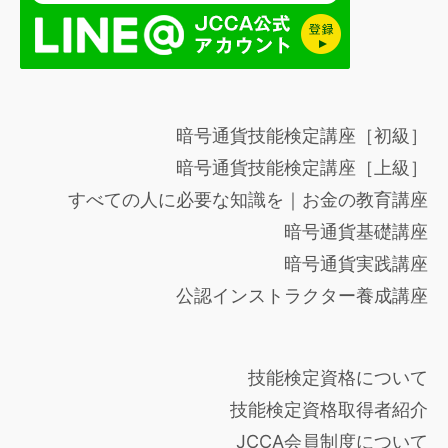
暗号通貨技能検定講座［初級］
暗号通貨技能検定講座［上級］
すべての人に必要な知識を｜お金の教育講座
暗号通貨基礎講座
暗号通貨実践講座
公認インストラクター養成講座
技能検定資格について
技能検定資格取得者紹介
JCCA会員制度について