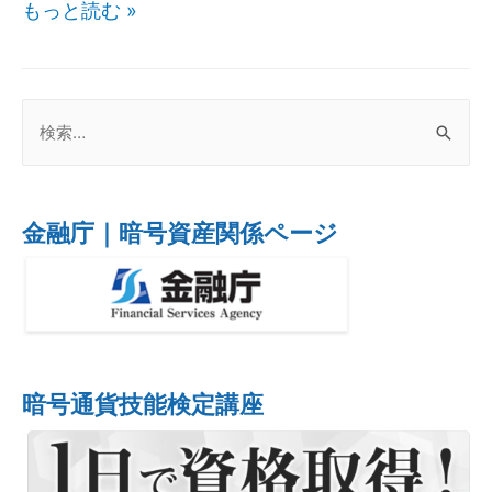
もっと読む »
金融庁｜暗号資産関係ページ
暗号通貨技能検定講座