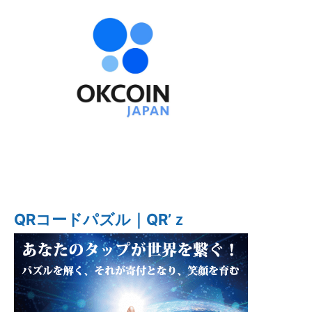
QRコードパズル｜QR’ｚ