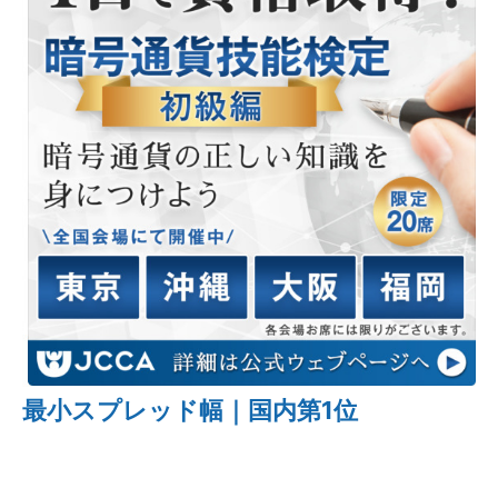
最小スプレッド幅｜国内第1位