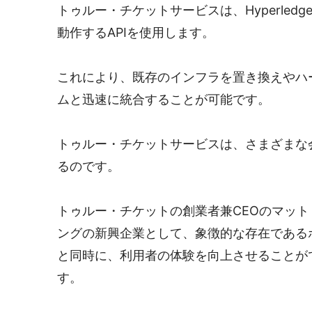
トゥルー・チケットサービスは、Hyperledge
動作するAPIを使用します。
これにより、既存のインフラを置き換えやハ
ムと迅速に統合することが可能です。
トゥルー・チケットサービスは、さまざまな
るのです。
トゥルー・チケットの創業者兼CEOのマッ
ングの新興企業として、象徴的な存在である
と同時に、利用者の体験を向上させることが
す。