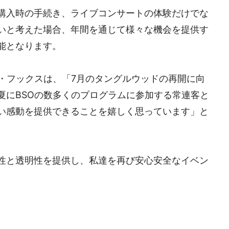
購入時の手続き、ライブコンサートの体験だけでな
いと考えた場合、年間を通じて様々な機会を提供す
能となります。
ラ・フックスは、「7月のタングルウッドの再開に向
夏にBSOの数多くのプログラムに参加する常連客と
い感動を提供できることを嬉しく思っています」と
性と透明性を提供し、私達を再び安心安全なイベン