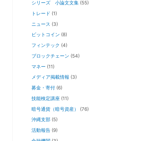
シリーズ 小論文文集
(55)
トレード
(1)
ニュース
(3)
ビットコイン
(8)
フィンテック
(4)
ブロックチェーン
(54)
マネー
(11)
メディア掲載情報
(3)
募金・寄付
(6)
技能検定講座
(11)
暗号通貨（暗号資産）
(76)
沖縄支部
(5)
活動報告
(9)
金融機関
(3)