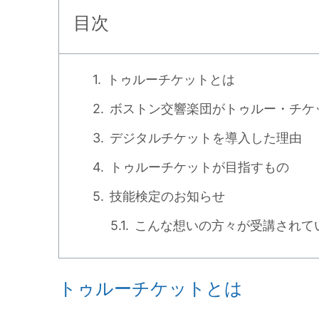
目次
トゥルーチケットとは
ボストン交響楽団がトゥルー・チケ
デジタルチケットを導入した理由
トゥルーチケットが目指すもの
技能検定のお知らせ
こんな想いの方々が受講されて
トゥルーチケットとは