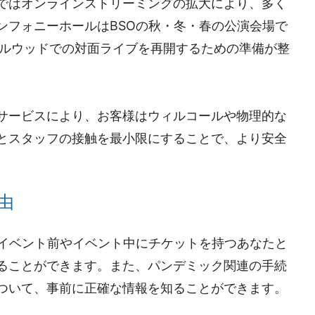
ではオンラインストリーミングの拡大により、多く
ンフォニーホールはBSOの秋・冬・春の公演会場で
グルウッドでの対面ライブを再開するための準備が整
サービスにより、お客様はウィルコールや物理的な
とスタッフの接触を最小限にすることで、より安全
。
由
でイベント前やイベント中にチケットを持つあなたと
ることができます。また、パンデミック関連の手続
ついて、事前に正確な情報を知ることができます。