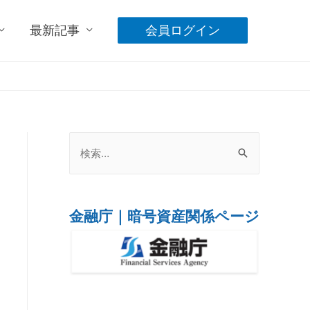
最新記事
会員ログイン
金融庁｜暗号資産関係ページ