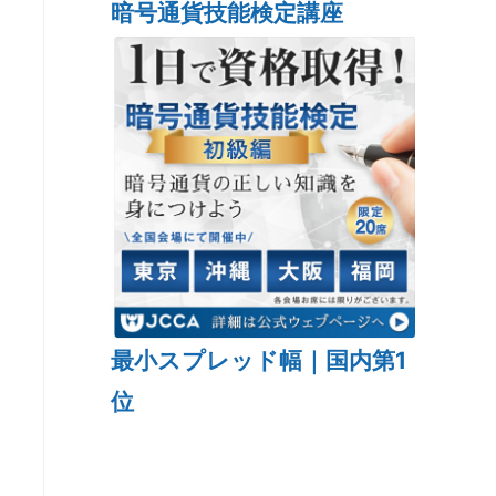
暗号通貨技能検定講座
最小スプレッド幅｜国内第1
位