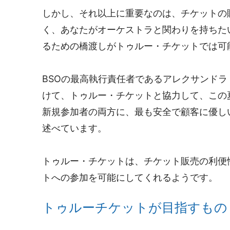
しかし、それ以上に重要なのは、チケットの
く、あなたがオーケストラと関わりを持ちた
るための橋渡しがトゥルー・チケットでは可
BSOの最高執行責任者であるアレクサンド
けて、トゥルー・チケットと協力して、この
新規参加者の両方に、最も安全で顧客に優し
述べています。
トゥルー・チケットは、チケット販売の利便
トへの参加を可能にしてくれるようです。
トゥルーチケットが目指すもの