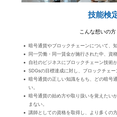
技能検
こんな想いの方
暗号通貨やブロックチェーンについて、
同一労働・同一賃金が施行された中、資
自社のビジネスにブロックチェーン技術
SDGsの目標達成に対し、ブロックチェ
暗号通貨の正しい知識をもち、どの暗号
い。
暗号通貨の始め方や取り扱いを覚えたいが、
まない。
講師としての資格を取得し、より多くの