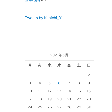
Tweets by Kenichi_Y
2021年5月
月
火
水
木
金
土
日
1
2
3
4
5
6
7
8
9
10
11
12
13
14
15
16
17
18
19
20
21
22
23
24
25
26
27
28
29
30