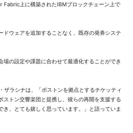
r Fabric上に構築されたIBMブロックチェーン上で
ードウェアを追加することなく、既存の発券システ
会場の設定や課題に合わせて最適化することができ
ト・ザラシナは、「ボストンを拠点とするチケッティ
ボストン交響楽団と提携し、彼らの再開を支援する
でき、とても嬉しく思っています。」と語っていま