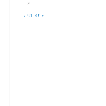
31
« 4月
6月 »