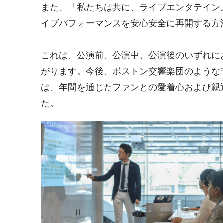
また、「私たちは共に、ライブエンタテイン
イブパフォーマンスを安心安全に再開する方
これは、公演前、公演中、公演後のいずれに
がります。今後、ボストン交響楽団のような
は、年間を通じたファンとの愛着心および親
た。