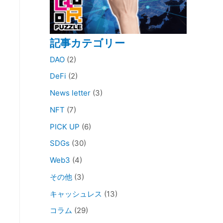
記事カテゴリー
DAO
(2)
DeFi
(2)
News letter
(3)
NFT
(7)
PICK UP
(6)
SDGs
(30)
Web3
(4)
その他
(3)
キャッシュレス
(13)
コラム
(29)