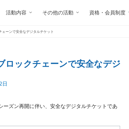
活動内容
その他の活動
資格・会員制度
チェーンで安全なデジタルチケット
ブロックチェーンで安全なデジ
12日
シーズン再開に伴い、安全なデジタルチケットであ