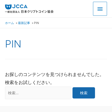
ホーム
最新記事
PIN
PIN
お探しのコンテンツを見つけられませんでした。
検索をお試しください。