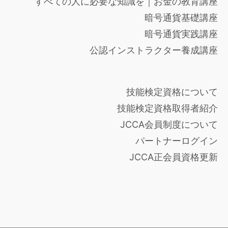
すべての人に必要な知識を｜お金の教育講座
暗号通貨基礎講座
暗号通貨実践講座
公認インストラクター養成講座
技能検定資格について
技能検定資格取得者紹介
JCCA会員制度について
パートナーログイン
JCCA正会員資格更新