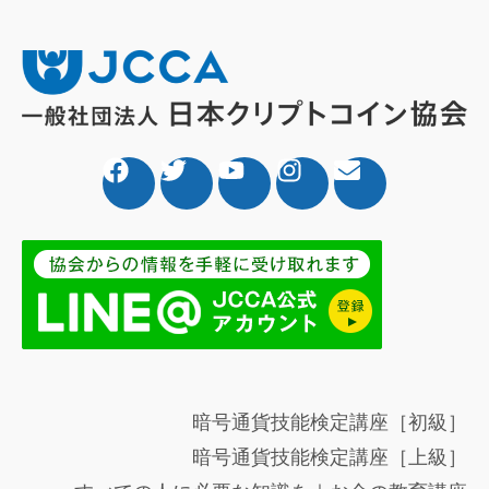
暗号通貨技能検定講座［初級］
暗号通貨技能検定講座［上級］