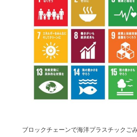
ブロックチェーンで海洋プラスチックご