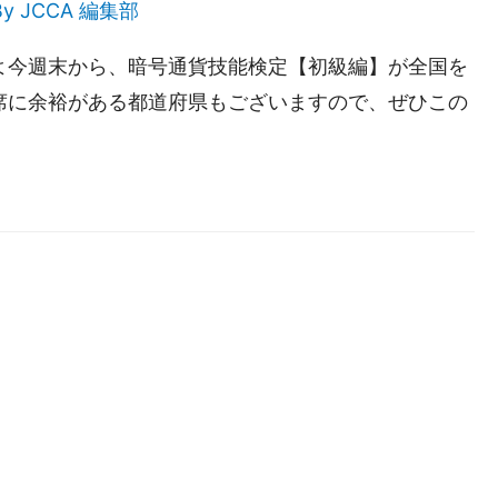
By
JCCA 編集部
よ今週末から、暗号通貨技能検定【初級編】が全国を
席に余裕がある都道府県もございますので、ぜひこの