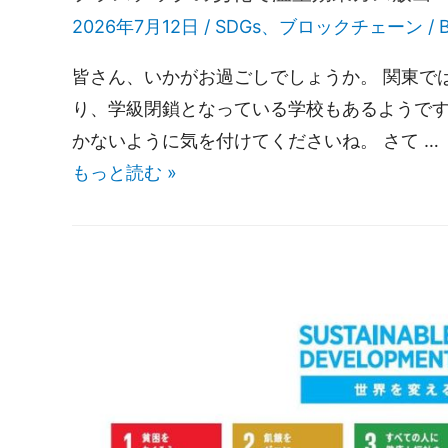
2026年7月12日 /
SDGs
、
ブロックチェーン
/ 
皆さん、いかがお過ごしでしょうか。 関東で
り、学級閉鎖となっている学校もあるようです
かないように気を付けてくださいね。 さて …
もっと読む »