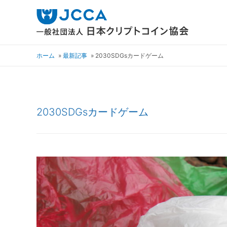
ホーム
最新記事
2030SDGsカードゲーム
2030SDGsカードゲーム