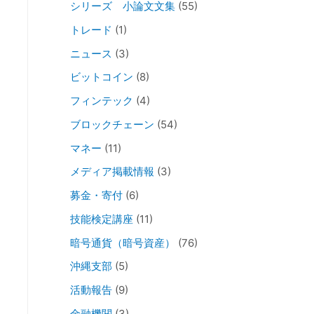
シリーズ 小論文文集
(55)
トレード
(1)
ニュース
(3)
ビットコイン
(8)
フィンテック
(4)
ブロックチェーン
(54)
マネー
(11)
メディア掲載情報
(3)
募金・寄付
(6)
技能検定講座
(11)
暗号通貨（暗号資産）
(76)
沖縄支部
(5)
活動報告
(9)
金融機関
(3)