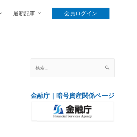
最新記事
会員ログイン
金融庁｜暗号資産関係ページ