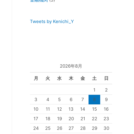
Tweets by Kenichi_Y
2026年8月
月
火
水
木
金
土
日
1
2
3
4
5
6
7
8
9
10
11
12
13
14
15
16
17
18
19
20
21
22
23
24
25
26
27
28
29
30