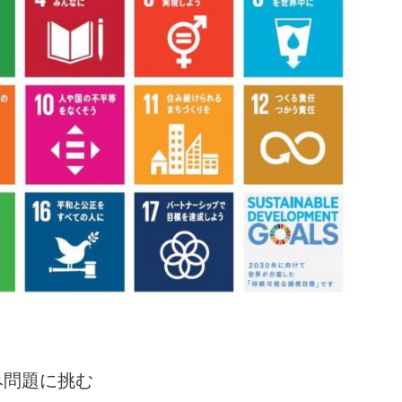
み問題に挑む