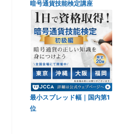
暗号通貨技能検定講座
最小スプレッド幅｜国内第1
位