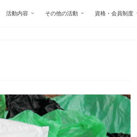
活動内容
その他の活動
資格・会員制度