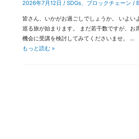
2026年7月12日 /
SDGs
、
ブロックチェーン
/ 
皆さん、いかがお過ごしでしょうか。 いよい
巡る旅が始まります。 まだ若干数ですが、お
機会に受講を検討してみてくださいませ。 …
もっと読む »