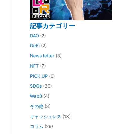
記事カテゴリー
DAO
(2)
DeFi
(2)
News letter
(3)
NFT
(7)
PICK UP
(6)
SDGs
(30)
Web3
(4)
その他
(3)
キャッシュレス
(13)
コラム
(29)