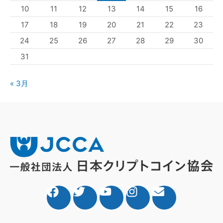
10
11
12
13
14
15
16
17
18
19
20
21
22
23
24
25
26
27
28
29
30
31
« 3月