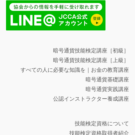
暗号通貨技能検定講座［初級］
暗号通貨技能検定講座［上級］
すべての人に必要な知識を｜お金の教育講座
暗号通貨基礎講座
暗号通貨実践講座
公認インストラクター養成講座
技能検定資格について
技能検定資格取得者紹介