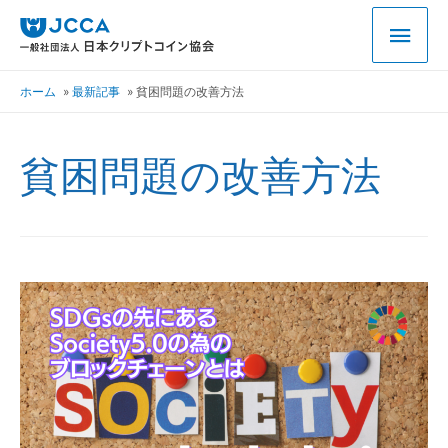
ホーム
最新記事
貧困問題の改善方法
貧困問題の改善方法