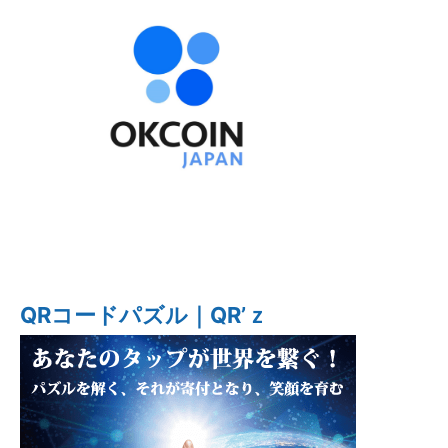
QRコードパズル｜QR’ｚ