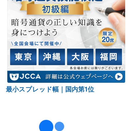
最小スプレッド幅｜国内第1位