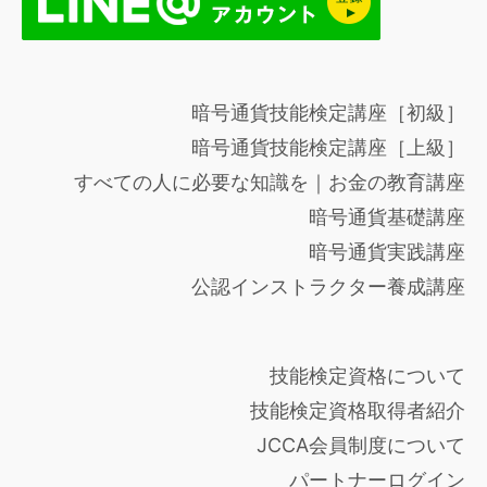
暗号通貨技能検定講座［初級］
暗号通貨技能検定講座［上級］
すべての人に必要な知識を｜お金の教育講座
暗号通貨基礎講座
暗号通貨実践講座
公認インストラクター養成講座
技能検定資格について
技能検定資格取得者紹介
JCCA会員制度について
パートナーログイン