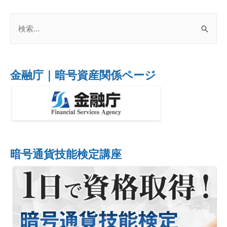
金融庁｜暗号資産関係ページ
暗号通貨技能検定講座