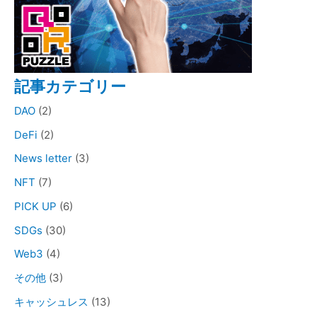
記事カテゴリー
DAO
(2)
DeFi
(2)
News letter
(3)
NFT
(7)
PICK UP
(6)
SDGs
(30)
Web3
(4)
その他
(3)
キャッシュレス
(13)