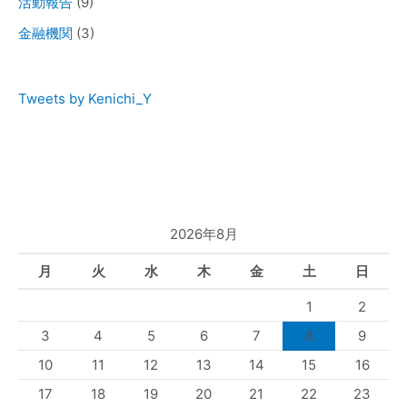
活動報告
(9)
金融機関
(3)
Tweets by Kenichi_Y
2026年8月
月
火
水
木
金
土
日
1
2
3
4
5
6
7
8
9
10
11
12
13
14
15
16
17
18
19
20
21
22
23