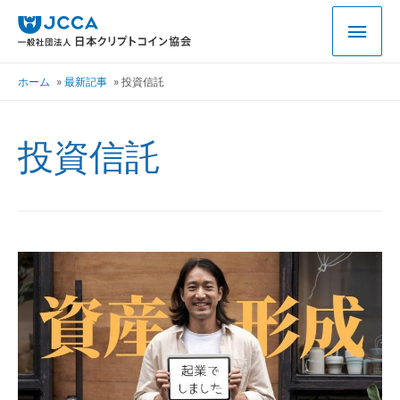
ホーム
最新記事
投資信託
投資信託