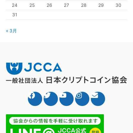
24
25
26
27
28
29
30
31
« 3月