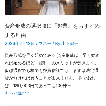
資産形成の選択肢に『起業』をおすすめ
する理由
2026年7月12日 /
マネー
/ By
山下健一
資産形成を早く始めてみる 資産形成は、早く始め
れば始めるほど「複利」のメリットが働きます。
仮想通貨でも株でも投資信託でも、まずは法定通
貨が無ければ買うことが出来ません。 株であれ
ば、1株1,000円であっても100株単 …
もっと読む »