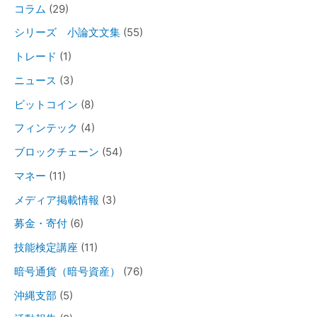
コラム
(29)
シリーズ 小論文文集
(55)
トレード
(1)
ニュース
(3)
ビットコイン
(8)
フィンテック
(4)
ブロックチェーン
(54)
マネー
(11)
メディア掲載情報
(3)
募金・寄付
(6)
技能検定講座
(11)
暗号通貨（暗号資産）
(76)
沖縄支部
(5)