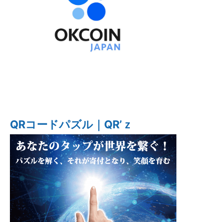
QRコードパズル｜QR’ｚ