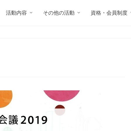
活動内容
その他の活動
資格・会員制度