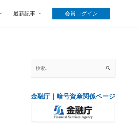
最新記事
会員ログイン
金融庁｜暗号資産関係ページ