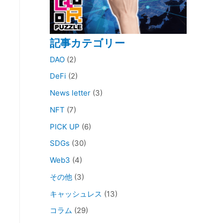
記事カテゴリー
DAO
(2)
DeFi
(2)
News letter
(3)
NFT
(7)
PICK UP
(6)
SDGs
(30)
Web3
(4)
その他
(3)
キャッシュレス
(13)
コラム
(29)