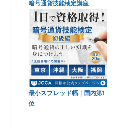
暗号通貨技能検定講座
最小スプレッド幅｜国内第1
位