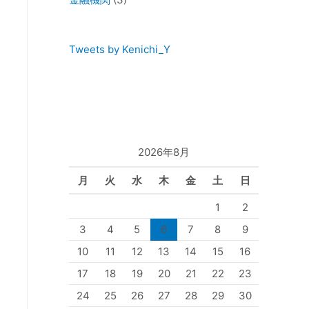
Tweets by Kenichi_Y
2026年8月
月
火
水
木
金
土
日
1
2
3
4
5
6
7
8
9
10
11
12
13
14
15
16
17
18
19
20
21
22
23
24
25
26
27
28
29
30