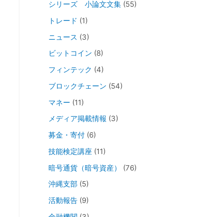
シリーズ 小論文文集
(55)
トレード
(1)
ニュース
(3)
ビットコイン
(8)
フィンテック
(4)
ブロックチェーン
(54)
マネー
(11)
メディア掲載情報
(3)
募金・寄付
(6)
技能検定講座
(11)
暗号通貨（暗号資産）
(76)
沖縄支部
(5)
活動報告
(9)
金融機関
(3)