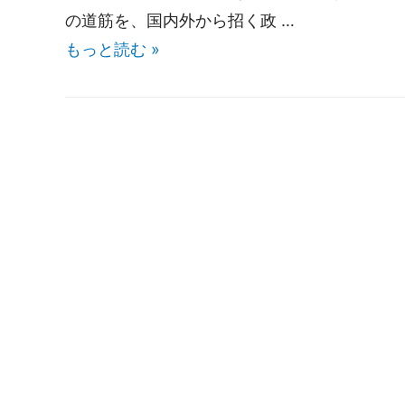
の道筋を、国内外から招く政 …
もっと読む »