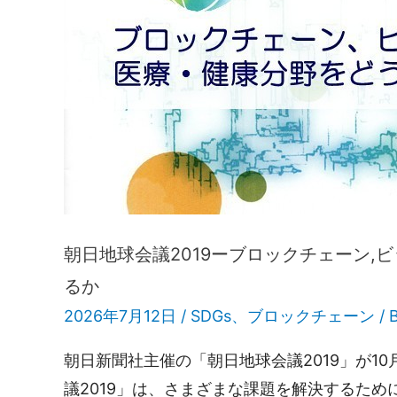
朝日地球会議2019ーブロックチェーン
るか
2026年7月12日 /
SDGs
、
ブロックチェーン
/ 
朝日新聞社主催の「朝日地球会議2019」が10
議2019」は、さまざまな課題を解決するため