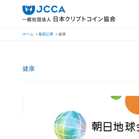
ホーム
最新記事
健康
健康