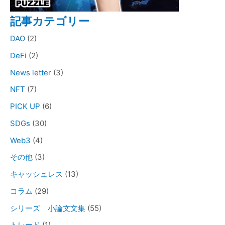
記事カテゴリー
DAO
(2)
DeFi
(2)
News letter
(3)
NFT
(7)
PICK UP
(6)
SDGs
(30)
Web3
(4)
その他
(3)
キャッシュレス
(13)
コラム
(29)
シリーズ 小論文文集
(55)
トレード
(1)