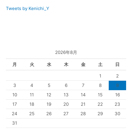
Tweets by Kenichi_Y
2026年8月
月
火
水
木
金
土
日
1
2
3
4
5
6
7
8
9
10
11
12
13
14
15
16
17
18
19
20
21
22
23
24
25
26
27
28
29
30
31