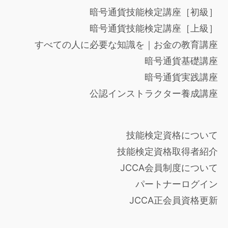
暗号通貨技能検定講座［初級］
暗号通貨技能検定講座［上級］
すべての人に必要な知識を｜お金の教育講座
暗号通貨基礎講座
暗号通貨実践講座
公認インストラクター養成講座
技能検定資格について
技能検定資格取得者紹介
JCCA会員制度について
パートナーログイン
JCCA正会員資格更新