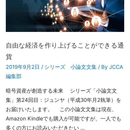
自由な経済を作り上げることができる通
貨
2019年9月2日 /
シリーズ 小論文文集
/ By
JCCA
編集部
暗号資産が創造する未来 シリーズ「小論文文
集」第24回目：ジュンヤ（平成30年月2執筆）を
お届けいたします。 この小論文文集は現在、
Amazon Kindleでも購入が可能ですが、一人でも
多くの方にお読みいただきたい …