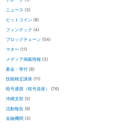
ニュース
(3)
ビットコイン
(8)
フィンテック
(4)
ブロックチェーン
(54)
マネー
(11)
メディア掲載情報
(3)
募金・寄付
(6)
技能検定講座
(11)
暗号通貨（暗号資産）
(76)
沖縄支部
(5)
活動報告
(9)
金融機関
(3)