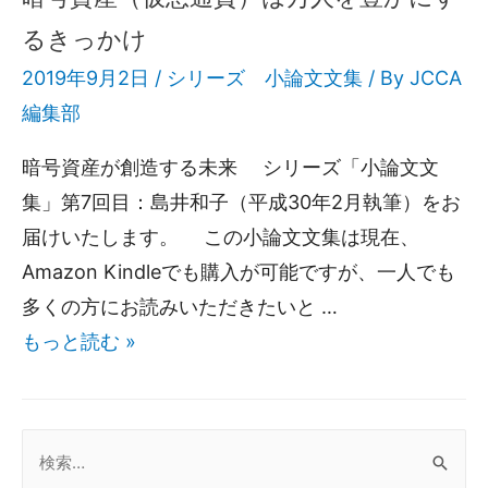
るきっかけ
2019年9月2日 /
シリーズ 小論文文集
/ By
JCCA
編集部
暗号資産が創造する未来 シリーズ「小論文文
集」第7回目：島井和子（平成30年2月執筆）をお
届けいたします。 この小論文文集は現在、
Amazon Kindleでも購入が可能ですが、一人でも
多くの方にお読みいただきたいと …
もっと読む »