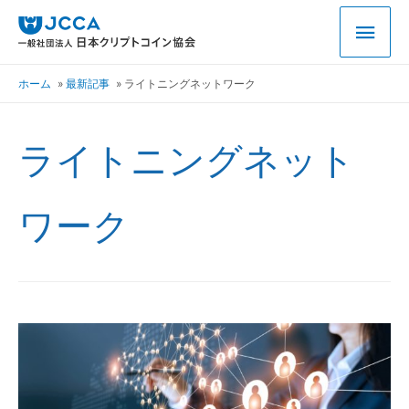
ホーム
最新記事
ライトニングネットワーク
ライトニングネット
ワーク