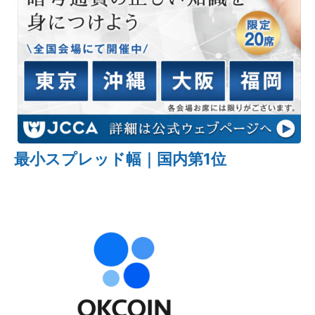
最小スプレッド幅｜国内第1位