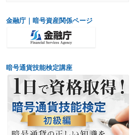
金融庁｜暗号資産関係ページ
暗号通貨技能検定講座