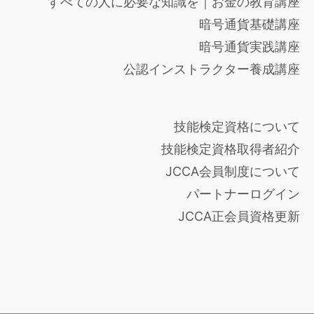
すべての人に必要な知識を｜お金の教育講座
暗号通貨基礎講座
暗号通貨実践講座
公認インストラクター養成講座
技能検定資格について
技能検定資格取得者紹介
JCCA会員制度について
パートナーログイン
JCCA正会員資格更新