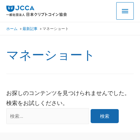
ホーム
最新記事
マネーショート
マネーショート
お探しのコンテンツを見つけられませんでした。
検索をお試しください。