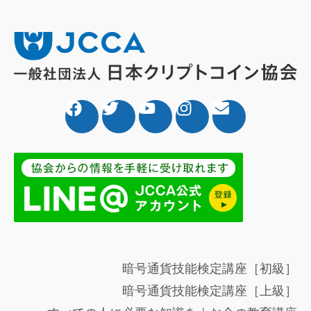
暗号通貨技能検定講座［初級］
暗号通貨技能検定講座［上級］