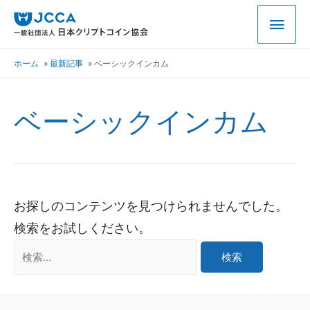
ホーム
最新記事
ベーシックインカム
ベーシックインカム
お探しのコンテンツを見つけられませんでした。
検索をお試しください。