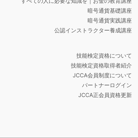
すべての人に必要な知識を｜お金の教育講座
暗号通貨基礎講座
暗号通貨実践講座
公認インストラクター養成講座
技能検定資格について
技能検定資格取得者紹介
JCCA会員制度について
パートナーログイン
JCCA正会員資格更新