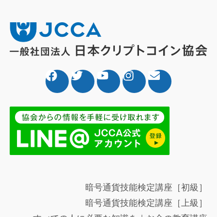
暗号通貨技能検定講座［初級］
暗号通貨技能検定講座［上級］