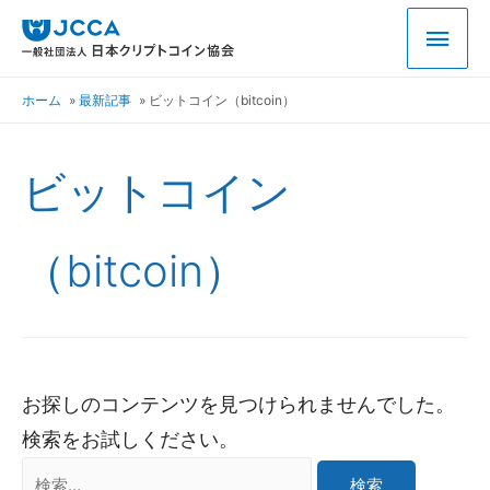
ホーム
最新記事
ビットコイン（bitcoin）
ビットコイン
（bitcoin）
お探しのコンテンツを見つけられませんでした。
検索をお試しください。