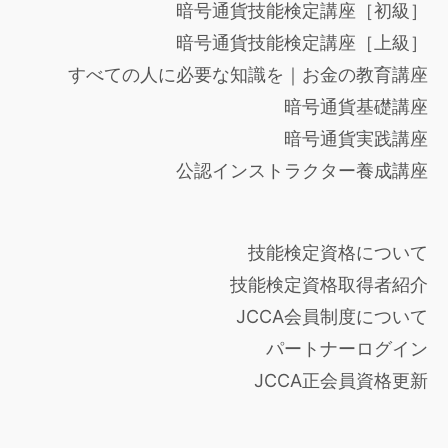
暗号通貨技能検定講座［初級］
暗号通貨技能検定講座［上級］
すべての人に必要な知識を｜お金の教育講座
暗号通貨基礎講座
暗号通貨実践講座
公認インストラクター養成講座
技能検定資格について
技能検定資格取得者紹介
JCCA会員制度について
パートナーログイン
JCCA正会員資格更新