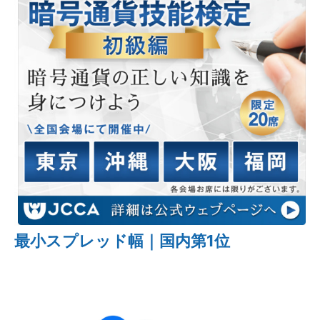
最小スプレッド幅｜国内第1位