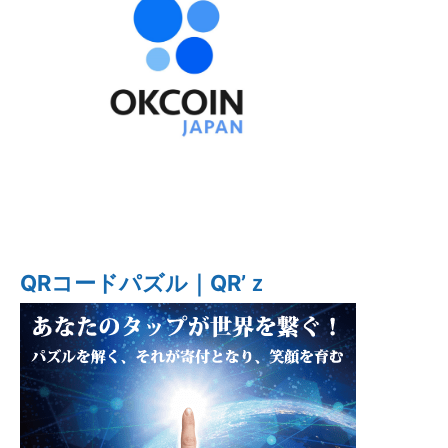
QRコードパズル｜QR’ｚ