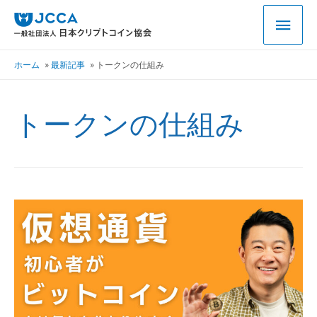
ホーム
最新記事
トークンの仕組み
トークンの仕組み