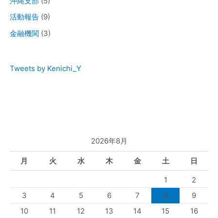
沖縄支部
(5)
活動報告
(9)
金融機関
(3)
Tweets by Kenichi_Y
2026年8月
月
火
水
木
金
土
日
1
2
3
4
5
6
7
8
9
10
11
12
13
14
15
16