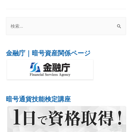
金融庁｜暗号資産関係ページ
暗号通貨技能検定講座