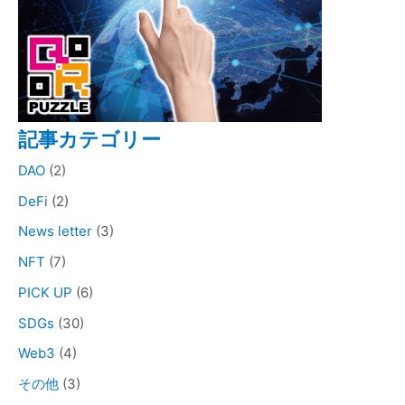
記事カテゴリー
DAO
(2)
DeFi
(2)
News letter
(3)
NFT
(7)
PICK UP
(6)
SDGs
(30)
Web3
(4)
その他
(3)