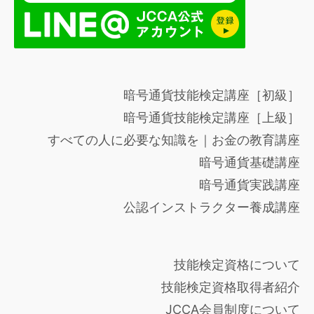
暗号通貨技能検定講座［初級］
暗号通貨技能検定講座［上級］
すべての人に必要な知識を｜お金の教育講座
暗号通貨基礎講座
暗号通貨実践講座
公認インストラクター養成講座
技能検定資格について
技能検定資格取得者紹介
JCCA会員制度について