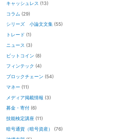
キャッシュレス
(13)
コラム
(29)
シリーズ 小論文文集
(55)
トレード
(1)
ニュース
(3)
ビットコイン
(8)
フィンテック
(4)
ブロックチェーン
(54)
マネー
(11)
メディア掲載情報
(3)
募金・寄付
(6)
技能検定講座
(11)
暗号通貨（暗号資産）
(76)