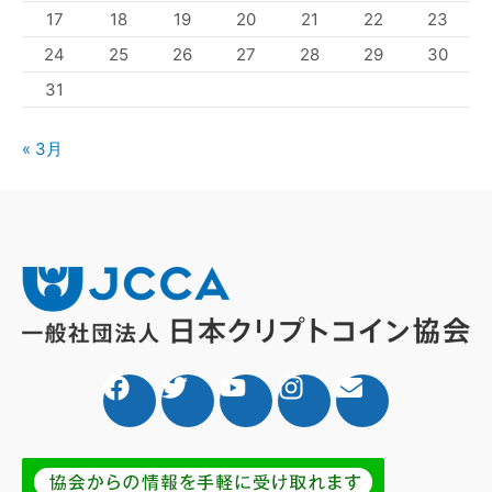
17
18
19
20
21
22
23
24
25
26
27
28
29
30
31
« 3月