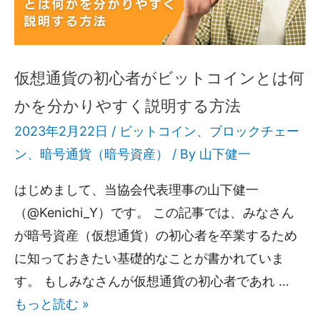
仮想通貨の初心者がビットコインとは何
かを分かりやすく説明する方法
2023年2月22日 /
ビットコイン
、
ブロックチェー
ン
、
暗号通貨（暗号資産）
/ By
山下健一
はじめまして、当協会代表理事の山下健一
（@Kenichi_Y）です。 この記事では、みなさん
が暗号資産（仮想通貨）の初心者を卒業するため
に知っておきたい基礎的なことが書かれていま
す。 もしみなさんが仮想通貨の初心者であれ …
もっと読む »