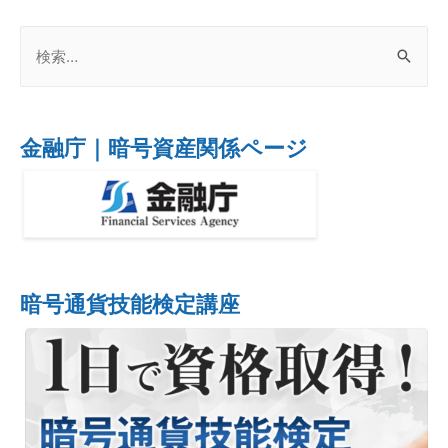
金融庁｜暗号資産関係ページ
暗号通貨技能検定講座