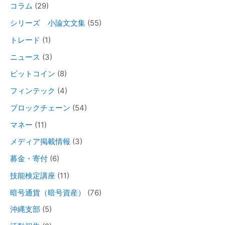
コラム
(29)
シリーズ 小論文文集
(55)
トレード
(1)
ニュース
(3)
ビットコイン
(8)
フィンテック
(4)
ブロックチェーン
(54)
マネー
(11)
メディア掲載情報
(3)
募金・寄付
(6)
技能検定講座
(11)
暗号通貨（暗号資産）
(76)
沖縄支部
(5)