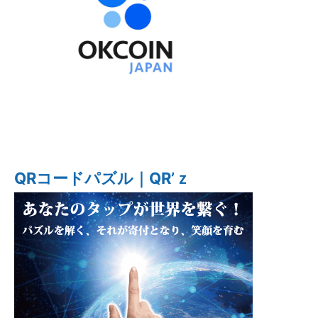
QRコードパズル｜QR’ｚ