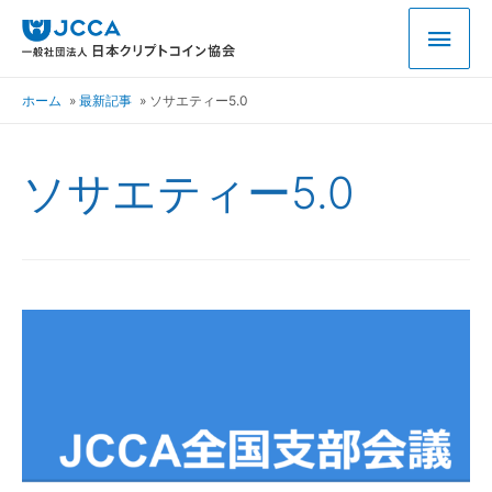
ホーム
最新記事
ソサエティー5.0
ソサエティー5.0