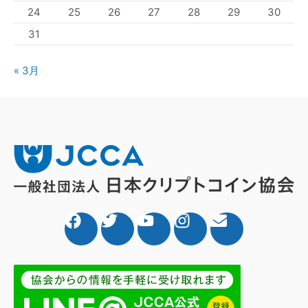
24
25
26
27
28
29
30
31
« 3月