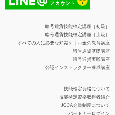
暗号通貨技能検定講座［初級］
暗号通貨技能検定講座［上級］
すべての人に必要な知識を｜お金の教育講座
暗号通貨基礎講座
暗号通貨実践講座
公認インストラクター養成講座
技能検定資格について
技能検定資格取得者紹介
JCCA会員制度について
パートナーログイン