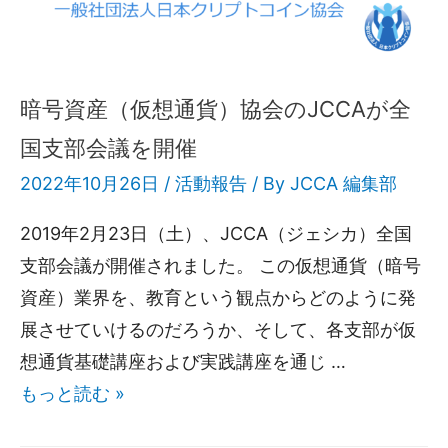
暗号資産（仮想通貨）協会のJCCAが全
国支部会議を開催
2022年10月26日 /
活動報告
/ By
JCCA 編集部
2019年2月23日（土）、JCCA（ジェシカ）全国
支部会議が開催されました。 この仮想通貨（暗号
資産）業界を、教育という観点からどのように発
展させていけるのだろうか、そして、各支部が仮
想通貨基礎講座および実践講座を通じ …
もっと読む »