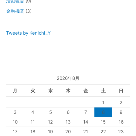
活動報告
(9)
金融機関
(3)
Tweets by Kenichi_Y
2026年8月
月
火
水
木
金
土
日
1
2
3
4
5
6
7
8
9
10
11
12
13
14
15
16
17
18
19
20
21
22
23