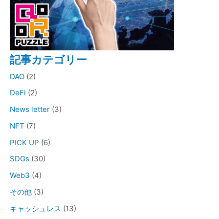
記事カテゴリー
DAO
(2)
DeFi
(2)
News letter
(3)
NFT
(7)
PICK UP
(6)
SDGs
(30)
Web3
(4)
その他
(3)
キャッシュレス
(13)