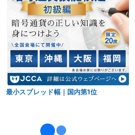
最小スプレッド幅｜国内第1位