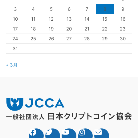
3
4
5
6
7
8
9
10
11
12
13
14
15
16
17
18
19
20
21
22
23
24
25
26
27
28
29
30
31
« 3月