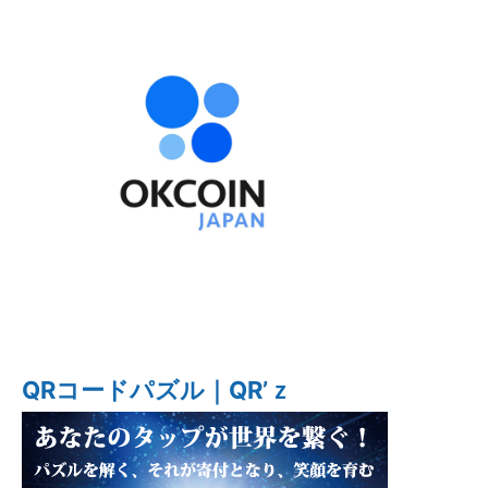
QRコードパズル｜QR’ｚ