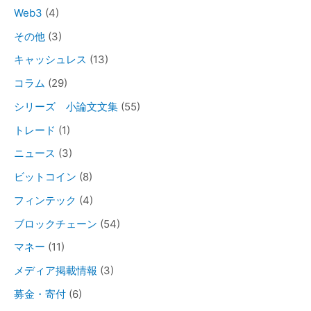
Web3
(4)
その他
(3)
キャッシュレス
(13)
コラム
(29)
シリーズ 小論文文集
(55)
トレード
(1)
ニュース
(3)
ビットコイン
(8)
フィンテック
(4)
ブロックチェーン
(54)
マネー
(11)
メディア掲載情報
(3)
募金・寄付
(6)