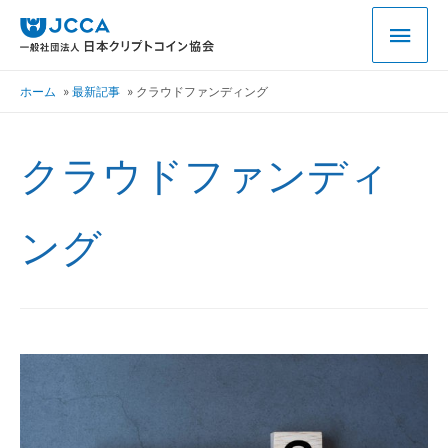
ホーム
最新記事
クラウドファンディング
クラウドファンディ
ング