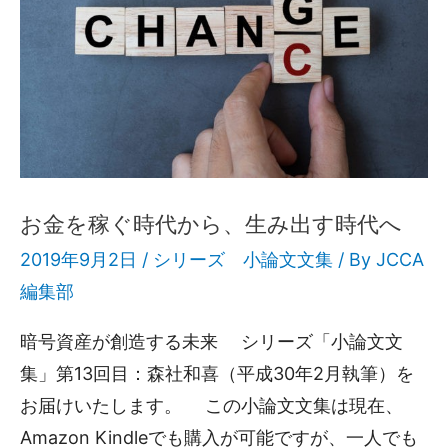
お金を稼ぐ時代から、生み出す時代へ
2019年9月2日 /
シリーズ 小論文文集
/ By
JCCA
編集部
暗号資産が創造する未来 シリーズ「小論文文
集」第13回目：森社和喜（平成30年2月執筆）を
お届けいたします。 この小論文文集は現在、
Amazon Kindleでも購入が可能ですが、一人でも