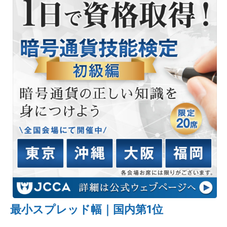
最小スプレッド幅｜国内第1位