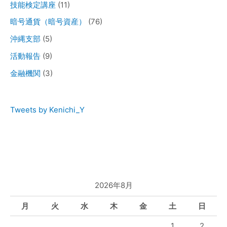
技能検定講座
(11)
暗号通貨（暗号資産）
(76)
沖縄支部
(5)
活動報告
(9)
金融機関
(3)
Tweets by Kenichi_Y
2026年8月
月
火
水
木
金
土
日
1
2