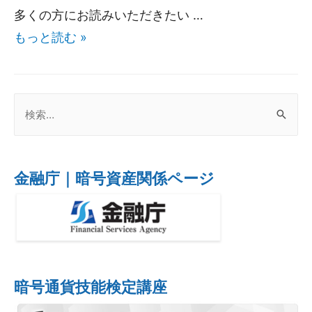
多くの方にお読みいただきたい …
もっと読む »
金融庁｜暗号資産関係ページ
暗号通貨技能検定講座