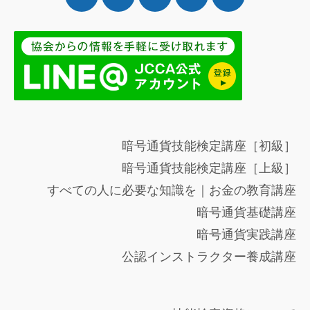
暗号通貨技能検定講座［初級］
暗号通貨技能検定講座［上級］
すべての人に必要な知識を｜お金の教育講座
暗号通貨基礎講座
暗号通貨実践講座
公認インストラクター養成講座