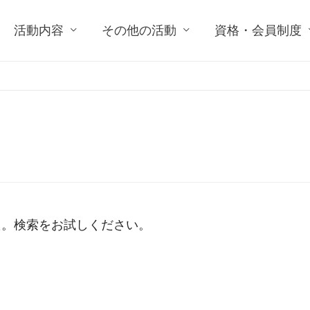
活動内容
その他の活動
資格・会員制度
た。検索をお試しください。