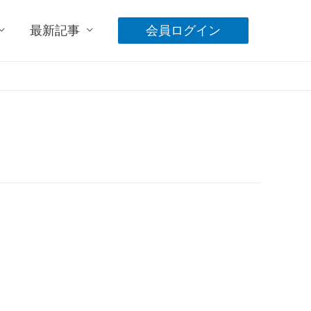
最新記事
会員ログイン