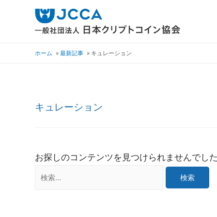
ホーム
最新記事
キュレーション
キュレーション
お探しのコンテンツを見つけられませんでし