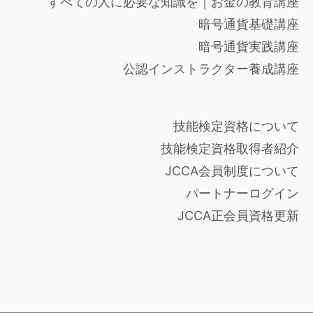
すべての人に必要な知識を｜お金の教育講座
暗号通貨基礎講座
暗号通貨実践講座
公認インストラクター養成講座
技能検定資格について
技能検定資格取得者紹介
JCCA会員制度について
パートナーログイン
JCCA正会員資格更新