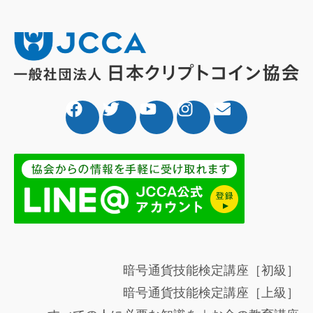
暗号通貨技能検定講座［初級］
暗号通貨技能検定講座［上級］