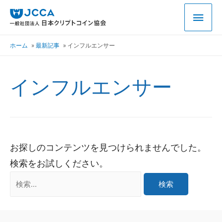
ホーム
最新記事
インフルエンサー
インフルエンサー
お探しのコンテンツを見つけられませんでした。
検索をお試しください。