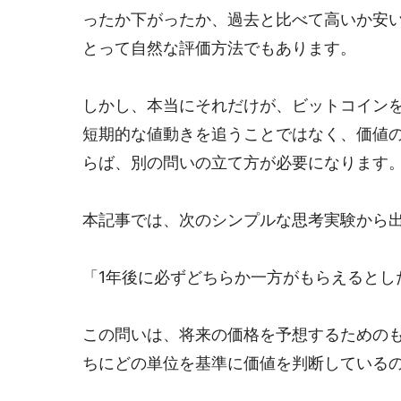
ったか下がったか、過去と比べて高いか安
とって自然な評価方法でもあります。
しかし、本当にそれだけが、ビットコイン
短期的な値動きを追うことではなく、価値
らば、別の問いの立て方が必要になります
本記事では、次のシンプルな思考実験から
「1年後に必ずどちらか一方がもらえるとした
この問いは、将来の価格を予想するための
ちにどの単位を基準に価値を判断している