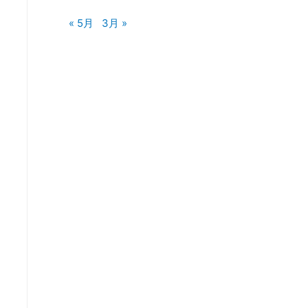
« 5月
3月 »