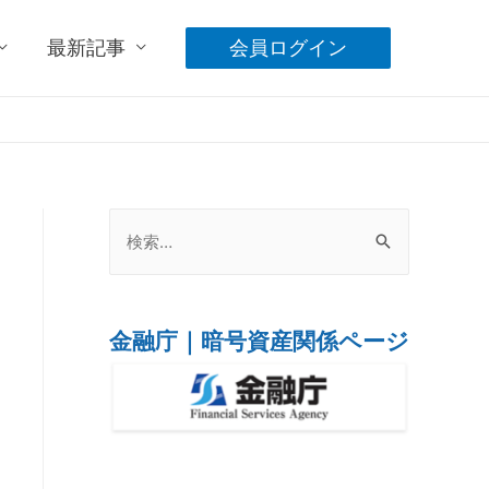
最新記事
会員ログイン
金融庁｜暗号資産関係ページ