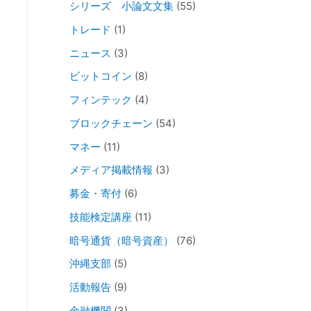
シリーズ 小論文文集
(55)
トレード
(1)
ニュース
(3)
ビットコイン
(8)
フィンテック
(4)
ブロックチェーン
(54)
マネー
(11)
メディア掲載情報
(3)
募金・寄付
(6)
技能検定講座
(11)
暗号通貨（暗号資産）
(76)
沖縄支部
(5)
活動報告
(9)
金融機関
(3)