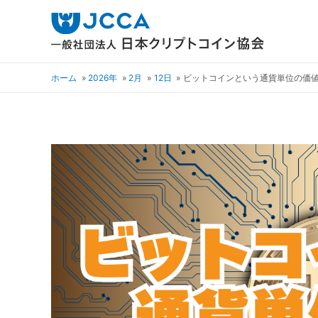
ホーム
2026年
2月
12日
ビットコインという通貨単位の価