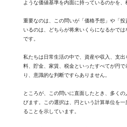
ような価値基準を内面に持っているのかを、
重要なのは、この問いが「価格予想」や「投
いるのは、どちらが将来いくらになるかでは
です。
私たちは日常生活の中で、資産や収入、支出
料、貯金、家賃、税金といったすべてが円で
り、意識的な判断ですらありません。
ところが、この問いに直面したとき、多くの人は
びます。この選択は、円という計算単位を一
ることを示しています。