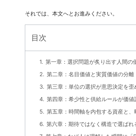
それでは、本文へとお進みください。
目次
第一章：選択問題が炙り出す人間の
第二章：名目価値と実質価値の分離
第三章：単位の選択が意思決定を歪
第四章：希少性と供給ルールが価値
第五章：時間軸を内包する資産と、
第六章：期待ではなく構造で選ばれ