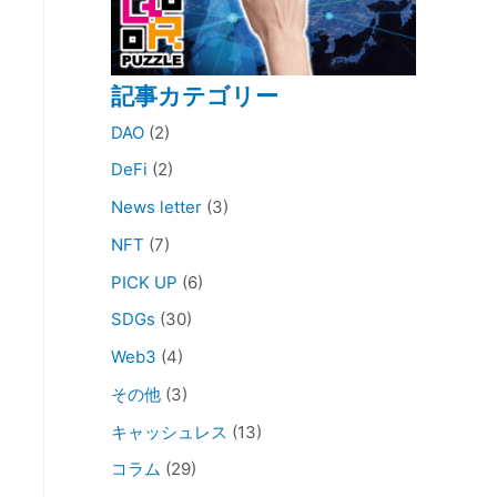
記事カテゴリー
DAO
(2)
DeFi
(2)
News letter
(3)
NFT
(7)
PICK UP
(6)
SDGs
(30)
Web3
(4)
その他
(3)
キャッシュレス
(13)
コラム
(29)