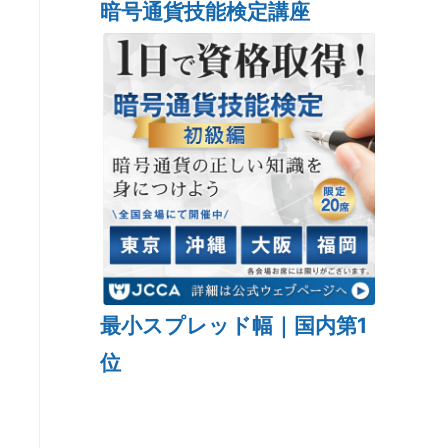
暗号通貨技能検定講座
最小スプレッド幅｜国内第1
位