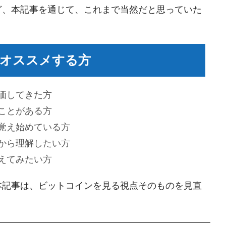
ど、本記事を通じて、これまで当然だと思っていた
オススメする方
価してきた方
ことがある方
覚え始めている方
から理解したい方
えてみたい方
本記事は、ビットコインを見る視点そのものを見直