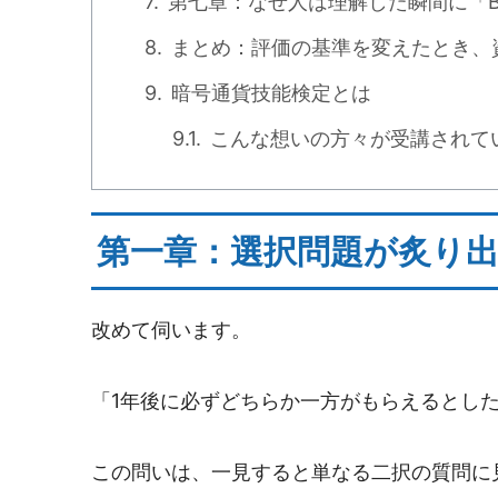
第七章：なぜ人は理解した瞬間に「B
まとめ：評価の基準を変えたとき、
暗号通貨技能検定とは
こんな想いの方々が受講されて
第一章：選択問題が炙り
改めて伺います。
「1年後に必ずどちらか一方がもらえるとしたら
この問いは、一見すると単なる二択の質問に