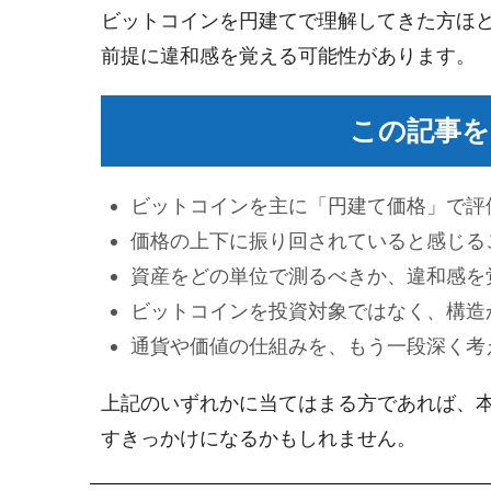
ビットコインを円建てで理解してきた方ほ
前提に違和感を覚える可能性があります。
この記事を
ビットコインを主に「円建て価格」で評
価格の上下に振り回されていると感じる
資産をどの単位で測るべきか、違和感を
ビットコインを投資対象ではなく、構造
通貨や価値の仕組みを、もう一段深く考
上記のいずれかに当てはまる方であれば、
すきっかけになるかもしれません。