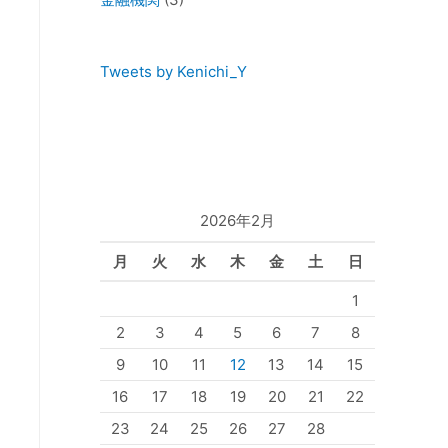
Tweets by Kenichi_Y
2026年2月
月
火
水
木
金
土
日
1
2
3
4
5
6
7
8
9
10
11
12
13
14
15
16
17
18
19
20
21
22
23
24
25
26
27
28