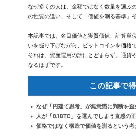
なぜ多くの人は、金額ではなく数量を選ぶ
の性質の違い、そして「価値を測る基準」
本記事では、名目価値と実質価値、計算単
いを掘り下げながら、ビットコインを価格
それは、資産運用の話にとどまらず、通貨
なるはずです。
この記事で得
なぜ「円建て思考」が無意識に判断を歪
人が「0.1BTC」を選んでしまう直感の
価格ではなく構造で価値を測るという考