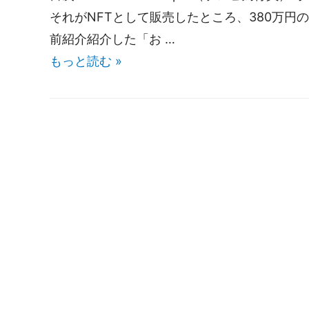
それがNFTとして販売したところ、380万円
前紹介紹介した「お …
もっと読む »