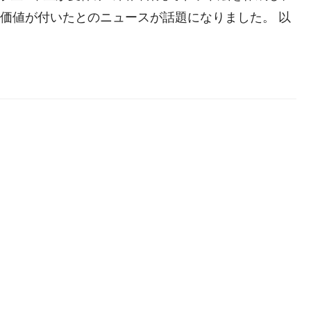
の価値が付いたとのニュースが話題になりました。 以