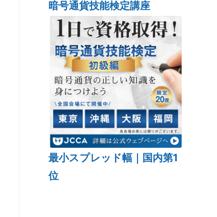
暗号通貨技能検定講座
最小スプレッド幅｜国内第1
位