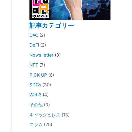
記事カテゴリー
DAO
(2)
DeFi
(2)
News letter
(3)
NFT
(7)
PICK UP
(6)
SDGs
(30)
Web3
(4)
その他
(3)
キャッシュレス
(13)
コラム
(29)