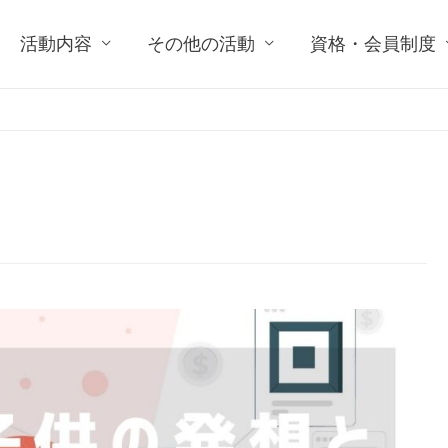
活動内容
その他の活動
資格・会員制度