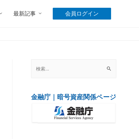
最新記事
会員ログイン
金融庁｜暗号資産関係ページ