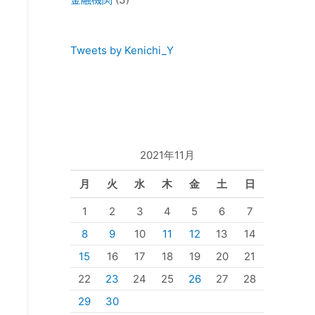
Tweets by Kenichi_Y
2021年11月
月
火
水
木
金
土
日
1
2
3
4
5
6
7
8
9
10
11
12
13
14
15
16
17
18
19
20
21
22
23
24
25
26
27
28
29
30