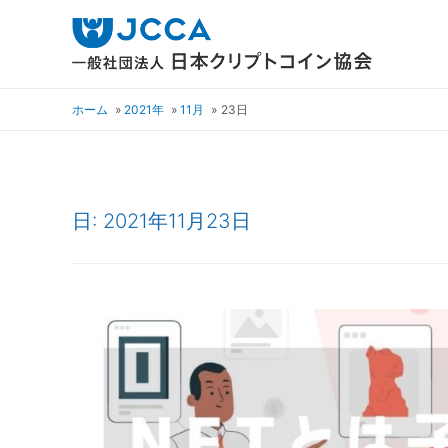
ホーム
2021年
11月
23日
日:
2021年11月23日