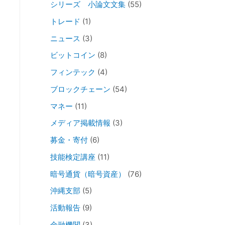
シリーズ 小論文文集
(55)
トレード
(1)
ニュース
(3)
ビットコイン
(8)
フィンテック
(4)
ブロックチェーン
(54)
マネー
(11)
メディア掲載情報
(3)
募金・寄付
(6)
技能検定講座
(11)
暗号通貨（暗号資産）
(76)
沖縄支部
(5)
活動報告
(9)
金融機関
(3)