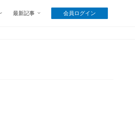
最新記事
会員ログイン