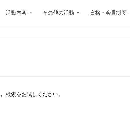
活動内容
その他の活動
資格・会員制度
た。検索をお試しください。