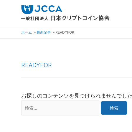
ホーム
最新記事
READYFOR
READYFOR
お探しのコンテンツを見つけられませんでし