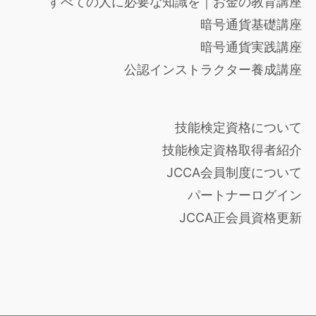
すべての人に必要な知識を｜お金の教育講座
暗号通貨基礎講座
暗号通貨実践講座
公認インストラクター養成講座
技能検定資格について
技能検定資格取得者紹介
JCCA会員制度について
パートナーログイン
JCCA正会員資格更新