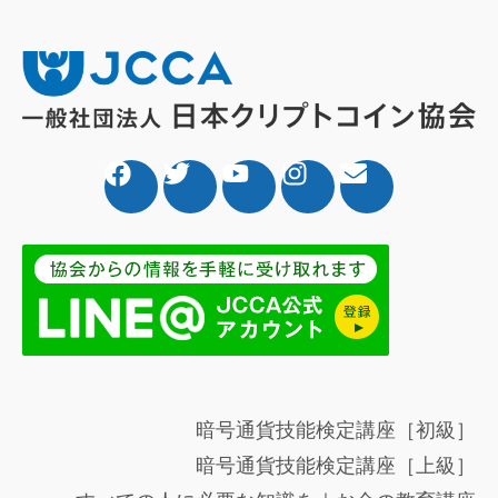
暗号通貨技能検定講座［初級］
暗号通貨技能検定講座［上級］