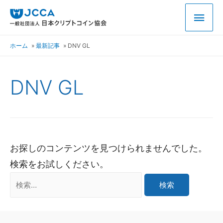
ホーム
最新記事
DNV GL
DNV GL
お探しのコンテンツを見つけられませんでした。
検索をお試しください。