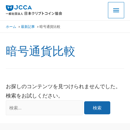
ホーム
最新記事
暗号通貨比較
暗号通貨比較
お探しのコンテンツを見つけられませんでした。
検索をお試しください。