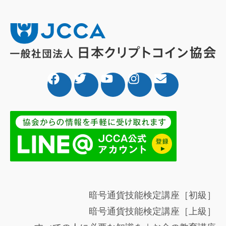
暗号通貨技能検定講座［初級］
暗号通貨技能検定講座［上級］