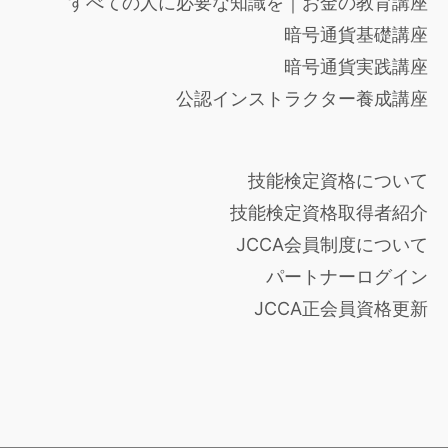
すべての人に必要な知識を｜お金の教育講座
暗号通貨基礎講座
暗号通貨実践講座
公認インストラクター養成講座
技能検定資格について
技能検定資格取得者紹介
JCCA会員制度について
パートナーログイン
JCCA正会員資格更新