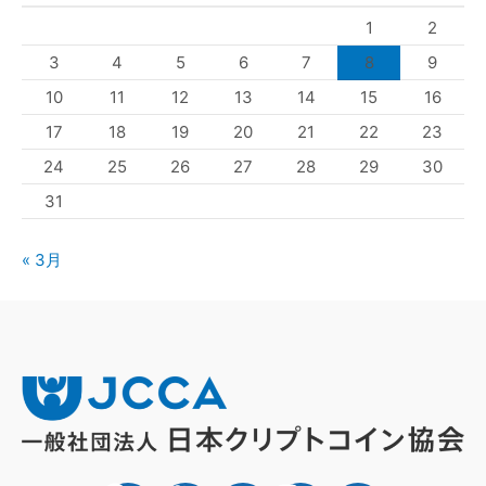
1
2
3
4
5
6
7
8
9
10
11
12
13
14
15
16
17
18
19
20
21
22
23
24
25
26
27
28
29
30
31
« 3月