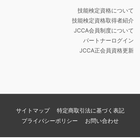
技能検定資格について
技能検定資格取得者紹介
JCCA会員制度について
パートナーログイン
JCCA正会員資格更新
サイトマップ
特定商取引法に基づく表記
プライバシーポリシー
お問い合わせ