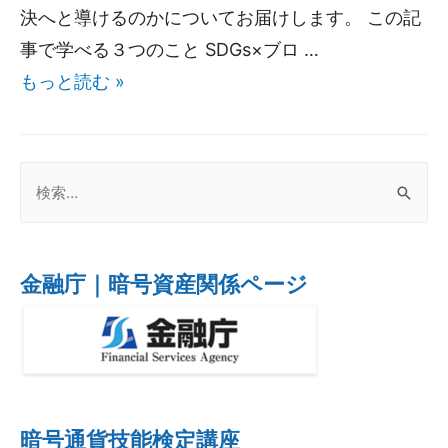
決へと導けるのかについてお届けします。 この記
事で学べる３つのこと SDGs×ブロ …
もっと読む »
金融庁｜暗号資産関係ページ
暗号通貨技能検定講座