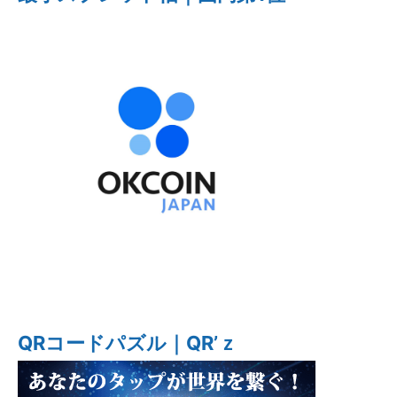
QRコードパズル｜QR’ｚ