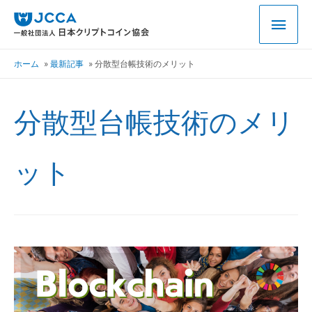
ホーム
最新記事
分散型台帳技術のメリット
分散型台帳技術のメリ
ット