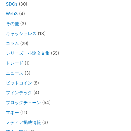
SDGs
(30)
Web3
(4)
その他
(3)
キャッシュレス
(13)
コラム
(29)
シリーズ 小論文文集
(55)
トレード
(1)
ニュース
(3)
ビットコイン
(8)
フィンテック
(4)
ブロックチェーン
(54)
マネー
(11)
メディア掲載情報
(3)