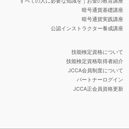
すべての人に必要な知識を｜お金の教育講座
暗号通貨基礎講座
暗号通貨実践講座
公認インストラクター養成講座
技能検定資格について
技能検定資格取得者紹介
JCCA会員制度について
パートナーログイン
JCCA正会員資格更新