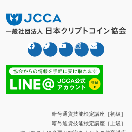
暗号通貨技能検定講座［初級］
暗号通貨技能検定講座［上級］