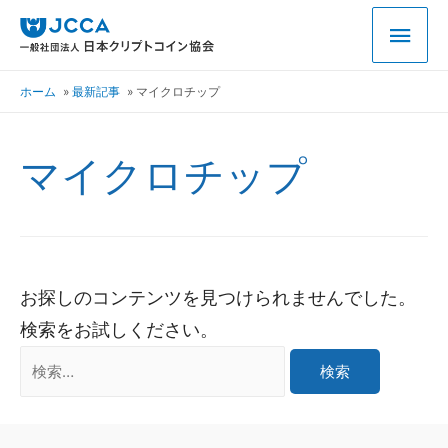
ホーム
最新記事
マイクロチップ
マイクロチップ
お探しのコンテンツを見つけられませんでした。
検索をお試しください。