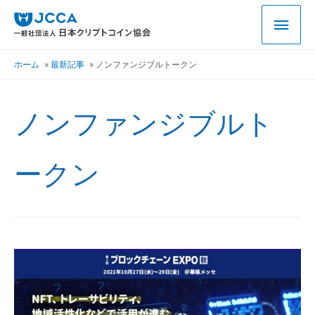
ホーム
最新記事
ノンファンジブルトークン
ノンファンジブルト
ークン