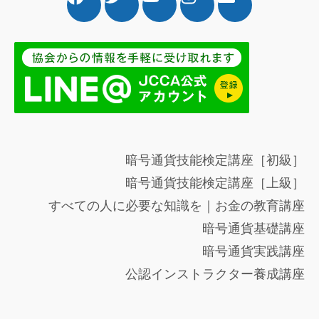
暗号通貨技能検定講座［初級］
暗号通貨技能検定講座［上級］
すべての人に必要な知識を｜お金の教育講座
暗号通貨基礎講座
暗号通貨実践講座
公認インストラクター養成講座