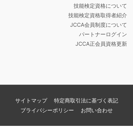
技能検定資格について
技能検定資格取得者紹介
JCCA会員制度について
パートナーログイン
JCCA正会員資格更新
サイトマップ
特定商取引法に基づく表記
プライバシーポリシー
お問い合わせ