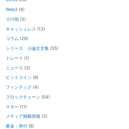
Web3
(4)
その他
(3)
キャッシュレス
(13)
コラム
(29)
シリーズ 小論文文集
(55)
トレード
(1)
ニュース
(3)
ビットコイン
(8)
フィンテック
(4)
ブロックチェーン
(54)
マネー
(11)
メディア掲載情報
(3)
募金・寄付
(6)