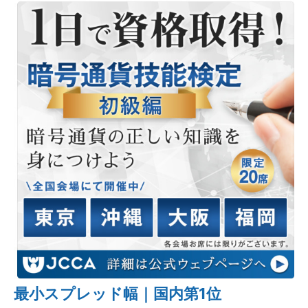
最小スプレッド幅｜国内第1位