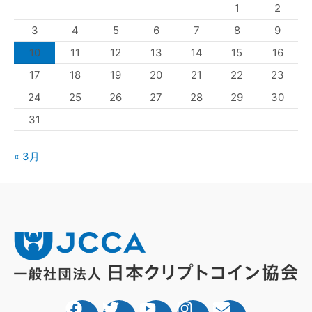
1
2
3
4
5
6
7
8
9
10
11
12
13
14
15
16
17
18
19
20
21
22
23
24
25
26
27
28
29
30
31
« 3月