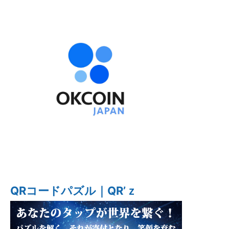
QRコードパズル｜QR’ｚ