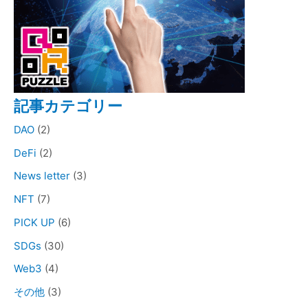
記事カテゴリー
DAO
(2)
DeFi
(2)
News letter
(3)
NFT
(7)
PICK UP
(6)
SDGs
(30)
Web3
(4)
その他
(3)