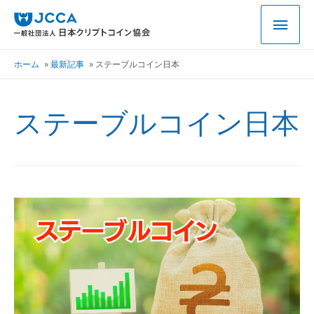
ホーム
最新記事
ステーブルコイン日本
ステーブルコイン日本