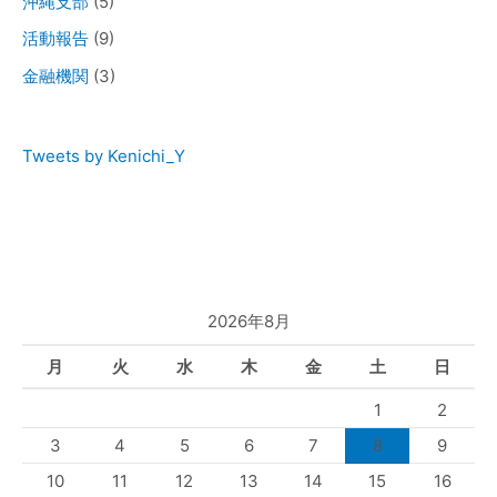
沖縄支部
(5)
活動報告
(9)
金融機関
(3)
Tweets by Kenichi_Y
2026年8月
月
火
水
木
金
土
日
1
2
3
4
5
6
7
8
9
10
11
12
13
14
15
16