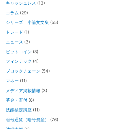
キャッシュレス
(13)
コラム
(29)
シリーズ 小論文文集
(55)
トレード
(1)
ニュース
(3)
ビットコイン
(8)
フィンテック
(4)
ブロックチェーン
(54)
マネー
(11)
メディア掲載情報
(3)
募金・寄付
(6)
技能検定講座
(11)
暗号通貨（暗号資産）
(76)