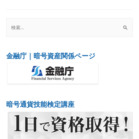
金融庁｜暗号資産関係ページ
暗号通貨技能検定講座