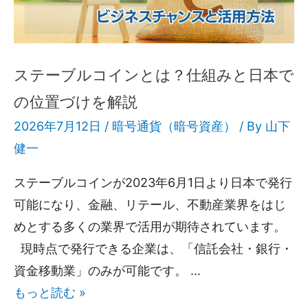
ステーブルコインとは？仕組みと日本で
の位置づけを解説
2026年7月12日 /
暗号通貨（暗号資産）
/ By
山下
健一
ステーブルコインが2023年6月1日より日本で発行
可能になり、金融、リテール、不動産業界をはじ
めとする多くの業界で活用が期待されています。
現時点で発行できる企業は、「信託会社・銀行・
資金移動業」のみが可能です。 …
もっと読む »