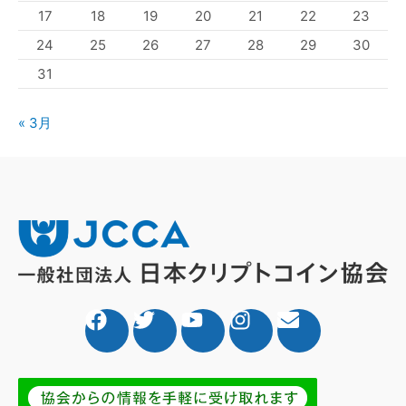
17
18
19
20
21
22
23
24
25
26
27
28
29
30
31
« 3月