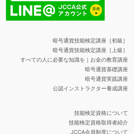
暗号通貨技能検定講座［初級］
暗号通貨技能検定講座［上級］
すべての人に必要な知識を｜お金の教育講座
暗号通貨基礎講座
暗号通貨実践講座
公認インストラクター養成講座
技能検定資格について
技能検定資格取得者紹介
JCCA会員制度について