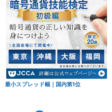
最小スプレッド幅｜国内第1位