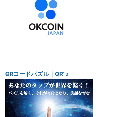
QRコードパズル｜QR’ｚ