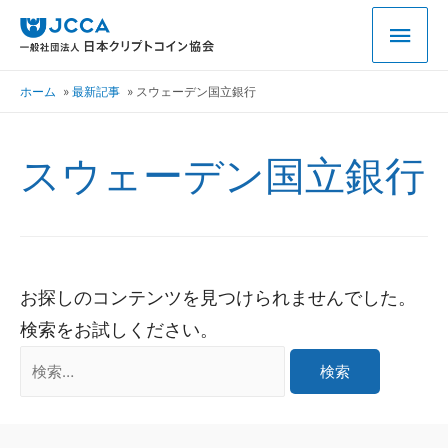
ホーム
最新記事
スウェーデン国立銀行
スウェーデン国立銀行
お探しのコンテンツを見つけられませんでした。
検索をお試しください。