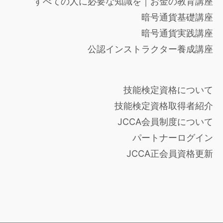
すべての人に必要な知識を｜お金の教育講座
暗号通貨基礎講座
暗号通貨実践講座
公認インストラクター養成講座
技能検定資格について
技能検定資格取得者紹介
JCCA会員制度について
パートナーログイン
JCCA正会員資格更新