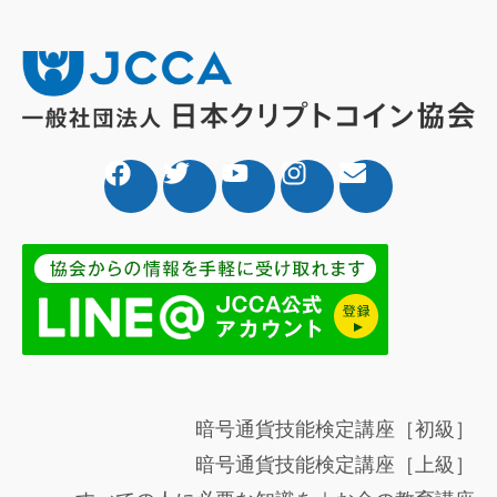
暗号通貨技能検定講座［初級］
暗号通貨技能検定講座［上級］