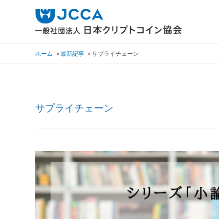
ホーム
最新記事
サプライチェーン
サプライチェーン