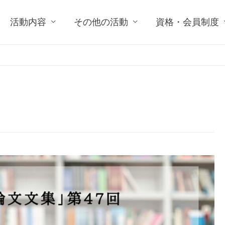
活動内容
その他の活動
資格・会員制度