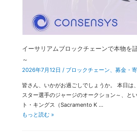
イーサリアムブロックチェーンで本物を証
～
2026年7月12日 /
ブロックチェーン
、
募金・
皆さん、いかがお過ごしでしょうか。 本日は
スター選手のジャージのオークション～、とい
ト・キングス（Sacramento K …
もっと読む »