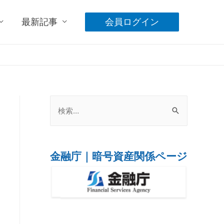
最新記事
会員ログイン
金融庁｜暗号資産関係ページ