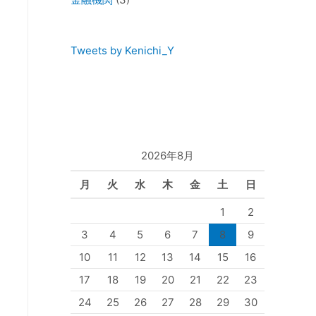
Tweets by Kenichi_Y
2026年8月
月
火
水
木
金
土
日
1
2
3
4
5
6
7
8
9
10
11
12
13
14
15
16
17
18
19
20
21
22
23
24
25
26
27
28
29
30