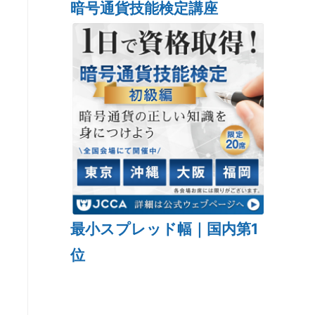
暗号通貨技能検定講座
最小スプレッド幅｜国内第1
位