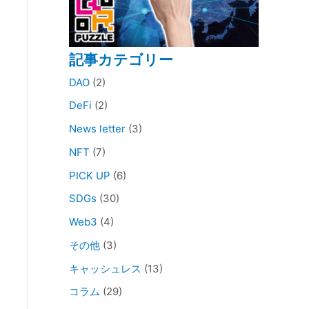
記事カテゴリー
DAO
(2)
DeFi
(2)
News letter
(3)
NFT
(7)
PICK UP
(6)
SDGs
(30)
Web3
(4)
その他
(3)
キャッシュレス
(13)
コラム
(29)