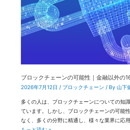
ブロックチェーンの可能性｜金融以外の16の
2026年7月12日 /
ブロックチェーン
/ By
山下
多くの人は、ブロックチェーンについての知
ています。しかし、ブロックチェーンの可能
なく、多くの分野に精通し、様々な業界に応用
もっと読む »