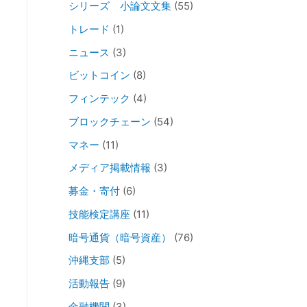
シリーズ 小論文文集
(55)
トレード
(1)
ニュース
(3)
ビットコイン
(8)
フィンテック
(4)
ブロックチェーン
(54)
マネー
(11)
メディア掲載情報
(3)
募金・寄付
(6)
技能検定講座
(11)
暗号通貨（暗号資産）
(76)
沖縄支部
(5)
活動報告
(9)
金融機関
(3)