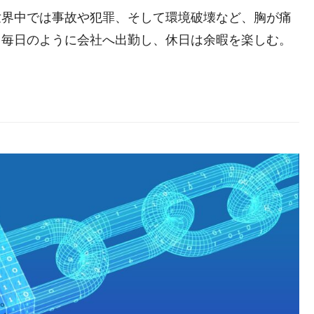
世界中では事故や犯罪、そして環境破壊など、胸が痛
、毎日のように会社へ出勤し、休日は余暇を楽しむ。