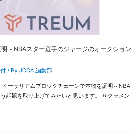
明～NBAスター選手のジャージのオークション
寄付
/ By
JCCA 編集部
、イーサリアムブロックチェーンで本物を証明～NBA
う話題を取り上げてみたいと思います。 サクラメン