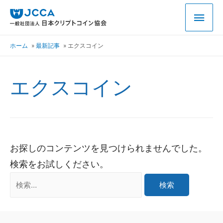
ホーム
最新記事
エクスコイン
エクスコイン
お探しのコンテンツを見つけられませんでした。
検索をお試しください。