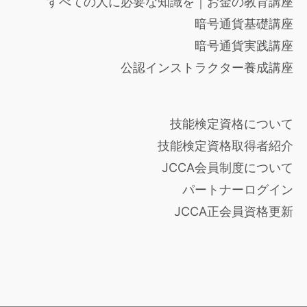
すべての人に必要な知識を｜お金の教育講座
暗号通貨基礎講座
暗号通貨実践講座
公認インストラクター養成講座
技能検定資格について
技能検定資格取得者紹介
JCCA会員制度について
パートナーログイン
JCCA正会員資格更新