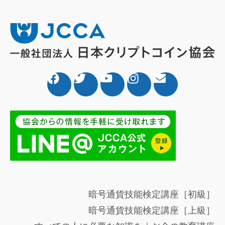
暗号通貨技能検定講座［初級］
暗号通貨技能検定講座［上級］