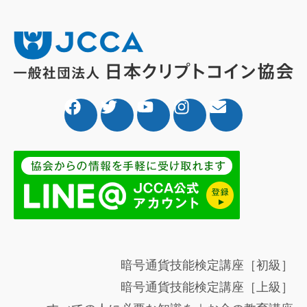
暗号通貨技能検定講座［初級］
暗号通貨技能検定講座［上級］