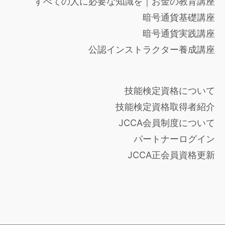
すべての人に必要な知識を｜お金の教育講座
暗号通貨基礎講座
暗号通貨実践講座
公認インストラクター養成講座
技能検定資格について
技能検定資格取得者紹介
JCCA会員制度について
パートナーログイン
JCCA正会員資格更新