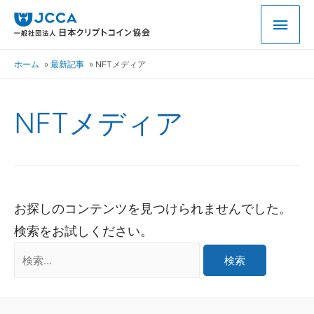
ホーム
最新記事
NFTメディア
NFTメディア
お探しのコンテンツを見つけられませんでした。
検索をお試しください。