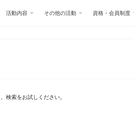
活動内容
その他の活動
資格・会員制度
た。検索をお試しください。