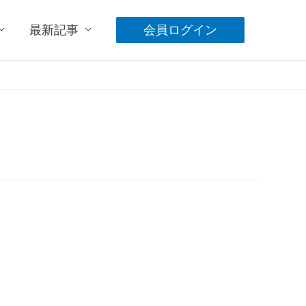
最新記事
会員ログイン