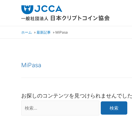
ホーム
最新記事
MiPasa
MiPasa
お探しのコンテンツを見つけられませんでし