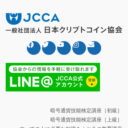
暗号通貨技能検定講座［初級］
暗号通貨技能検定講座［上級］