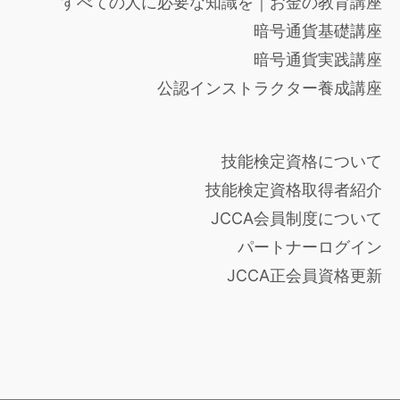
すべての人に必要な知識を｜お金の教育講座
暗号通貨基礎講座
暗号通貨実践講座
公認インストラクター養成講座
技能検定資格について
技能検定資格取得者紹介
JCCA会員制度について
パートナーログイン
JCCA正会員資格更新