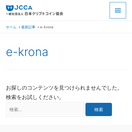
ホーム
最新記事
e-krona
e-krona
お探しのコンテンツを見つけられませんでした。
検索をお試しください。