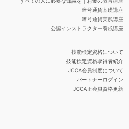
すべての人に必要な知識を｜お金の教育講座
暗号通貨基礎講座
暗号通貨実践講座
公認インストラクター養成講座
技能検定資格について
技能検定資格取得者紹介
JCCA会員制度について
パートナーログイン
JCCA正会員資格更新