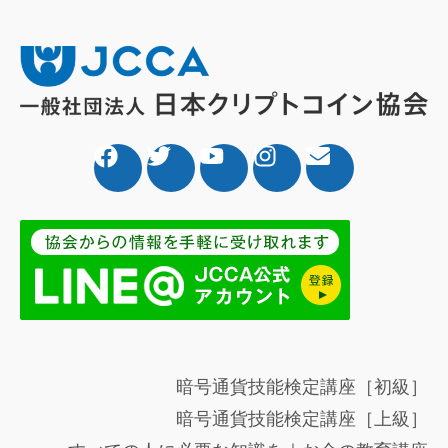
暗号通貨技能検定講座［初級］
暗号通貨技能検定講座［上級］