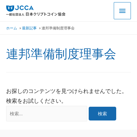
ホーム
最新記事
連邦準備制度理事会
連邦準備制度理事会
お探しのコンテンツを見つけられませんでした。
検索をお試しください。