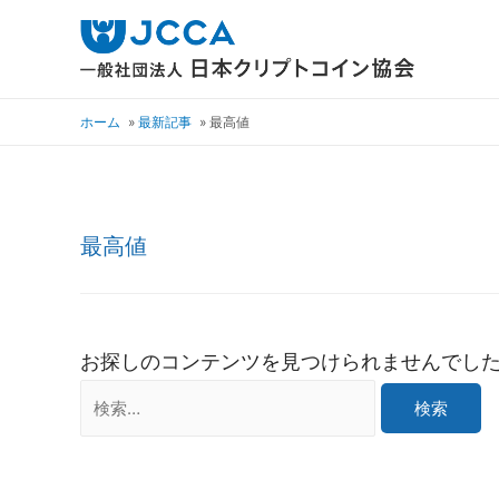
ホーム
最新記事
最高値
最高値
お探しのコンテンツを見つけられませんでし