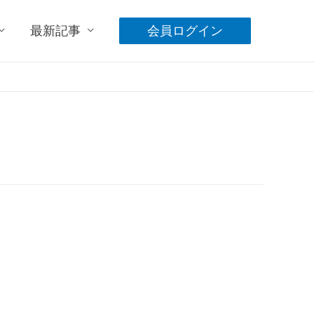
最新記事
会員ログイン