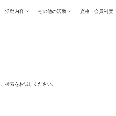
活動内容
その他の活動
資格・会員制度
た。検索をお試しください。