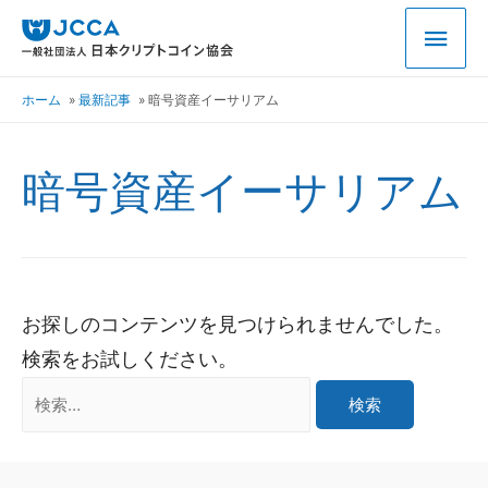
ホーム
最新記事
暗号資産イーサリアム
暗号資産イーサリアム
お探しのコンテンツを見つけられませんでした。
検索をお試しください。