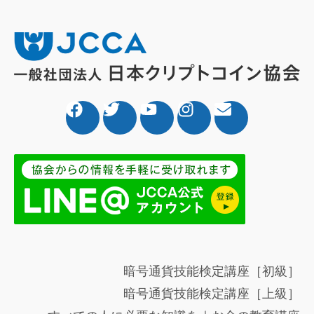
暗号通貨技能検定講座［初級］
暗号通貨技能検定講座［上級］