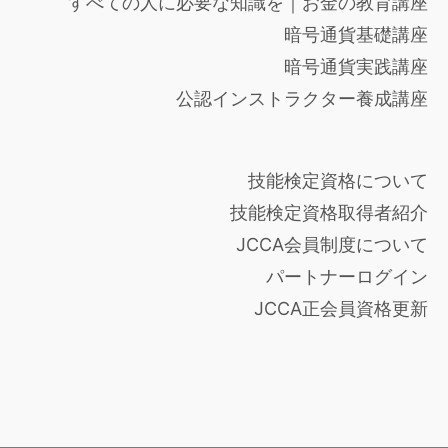
すべての人に必要な知識を｜お金の教育講座
暗号通貨基礎講座
暗号通貨実践講座
公認インストラクター養成講座
技能検定資格について
技能検定資格取得者紹介
JCCA会員制度について
パートナーログイン
JCCA正会員資格更新