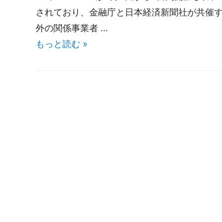
されており、金融庁と日本経済新聞社が共催する
外の関係事業者 …
もっと読む »