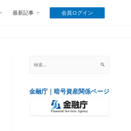
最新記事
会員ログイン
金融庁｜暗号資産関係ページ