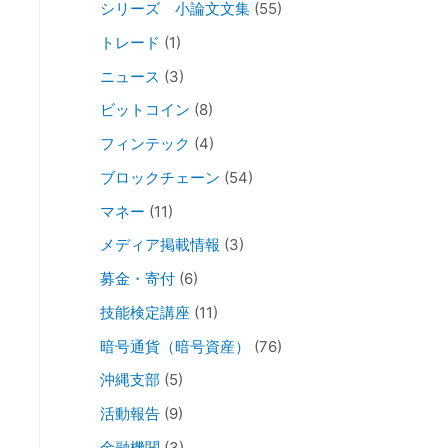
シリーズ 小論文文集
(55)
トレード
(1)
ニュース
(3)
ビットコイン
(8)
フィンテック
(4)
ブロックチェーン
(54)
マネー
(11)
メディア掲載情報
(3)
募金・寄付
(6)
技能検定講座
(11)
暗号通貨（暗号資産）
(76)
沖縄支部
(5)
活動報告
(9)
金融機関
(3)