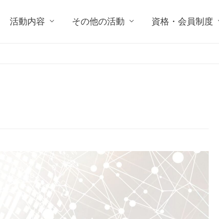
活動内容
その他の活動
資格・会員制度