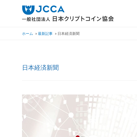
ホーム
最新記事
日本経済新聞
日本経済新聞