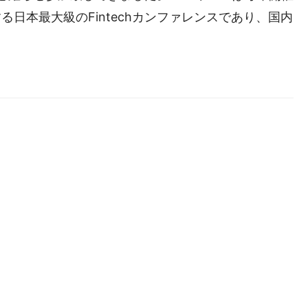
日本最大級のFintechカンファレンスであり、国内