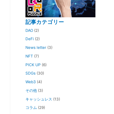
記事カテゴリー
DAO
(2)
DeFi
(2)
News letter
(3)
NFT
(7)
PICK UP
(6)
SDGs
(30)
Web3
(4)
その他
(3)
キャッシュレス
(13)
コラム
(29)