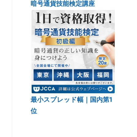
暗号通貨技能検定講座
最小スプレッド幅｜国内第1
位