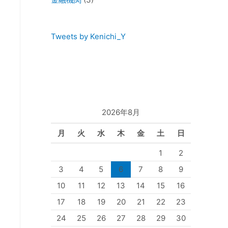
Tweets by Kenichi_Y
2026年8月
月
火
水
木
金
土
日
1
2
3
4
5
6
7
8
9
10
11
12
13
14
15
16
17
18
19
20
21
22
23
24
25
26
27
28
29
30