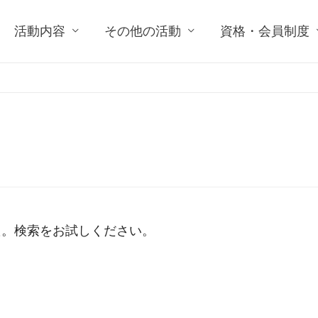
活動内容
その他の活動
資格・会員制度
た。検索をお試しください。