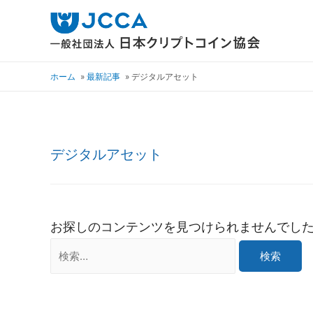
ホーム
最新記事
デジタルアセット
デジタルアセット
お探しのコンテンツを見つけられませんでし