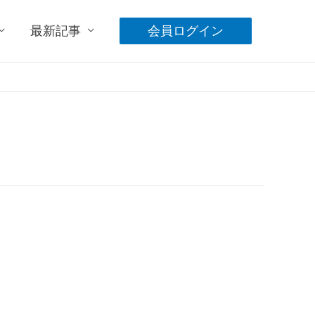
最新記事
会員ログイン