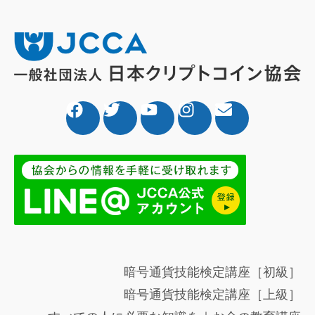
暗号通貨技能検定講座［初級］
暗号通貨技能検定講座［上級］