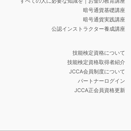
すべての人に必要な知識を｜お金の教育講座
暗号通貨基礎講座
暗号通貨実践講座
公認インストラクター養成講座
技能検定資格について
技能検定資格取得者紹介
JCCA会員制度について
パートナーログイン
JCCA正会員資格更新