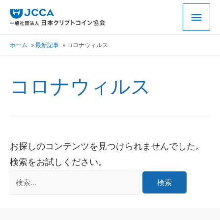
ホーム
最新記事
コロナウィルス
コロナウィルス
お探しのコンテンツを見つけられませんでした。
検索をお試しください。